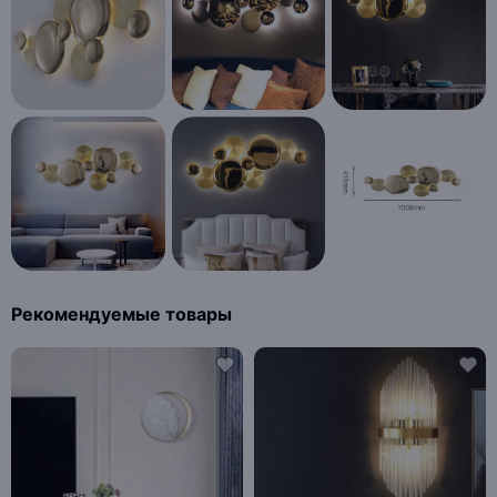
Рекомендуемые товары