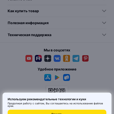
Как купить товар
Полезная информация
Техническая поддержка
Мы в соцсетях
Удобное приложение
Используем рекомендательные технологии и куки
Продолжая работу с сайтом, Вы соглашаетесь на использование
файлов
куки
.