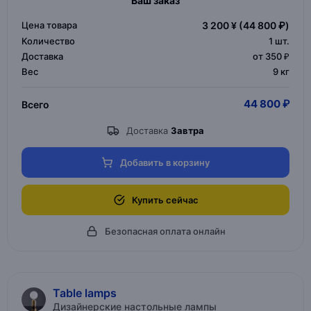
Ваш заказ
Цена товара
3 200 ¥
(44 800 ₽)
Количество
1
шт.
Доставка
от 350 ₽
Вес
9 кг
44 800 ₽
Всего
Доставка
Завтра
Добавить в корзину
Купить сейчас
Безопасная оплата онлайн
Table lamps
Дизайнерские настольные лампы