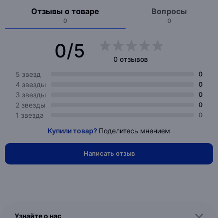
Отзывы о товаре
Вопросы
0
0
0/5
0 отзывов
5 звезд
0
4 звезды
0
3 звезды
0
2 звезды
0
1 звезда
0
Купили товар?
Поделитесь мнением
Написать отзыв
Узнайте о нас