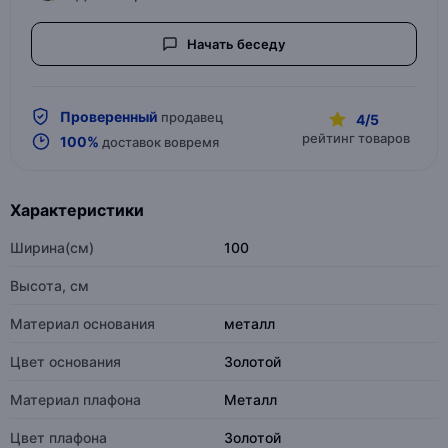
Начать беседу
Проверенный
продавец
4/5
рейтинг товаров
100%
доставок вовремя
Характеристики
Ширина(см)
100
Высота, см
Материал основания
металл
Цвет основания
Золотой
Материал плафона
Металл
Цвет плафона
Золотой