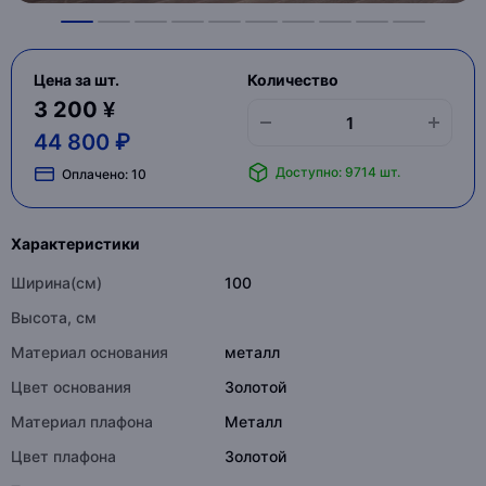
Цена за шт.
Количество
3 200 ¥
44 800 ₽
Доступно: 9714 шт.
Оплачено:
10
Характеристики
Ширина(см)
100
Высота, см
Материал основания
металл
Цвет основания
Золотой
Материал плафона
Металл
Цвет плафона
Золотой