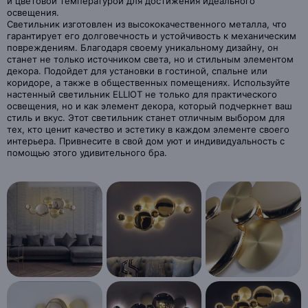
и цветовой температурой для достижения идеального
освещения.
Светильник изготовлен из высококачественного металла, что
гарантирует его долговечность и устойчивость к механическим
повреждениям. Благодаря своему уникальному дизайну, он
станет не только источником света, но и стильным элементом
декора. Подойдет для установки в гостиной, спальне или
коридоре, а также в общественных помещениях. Используйте
настенный светильник ELLIOT не только для практического
освещения, но и как элемент декора, который подчеркнет ваш
стиль и вкус. Этот светильник станет отличным выбором для
тех, кто ценит качество и эстетику в каждом элементе своего
интерьера. Привнесите в свой дом уют и индивидуальность с
помощью этого удивительного бра.