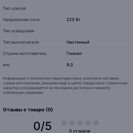
Тип цоколя
Напряжение сети
220 Вт
Тип освещения
Тип выключателя
Настенный
Страна изготовитель
Гонконг
вес
9,0
Информация о технических характеристиках, комплекте поставки,
стране изготовления, внешнем виде и цвете товара носит справочный
характер и основывается на последних доступных к моменту
публикации сведениях
Отзывы о товаре (0)
0/5
0 отзывов