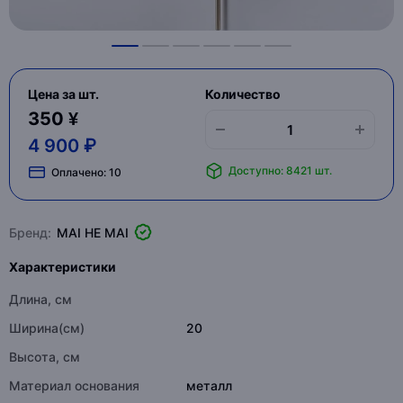
Цена за шт.
Количество
350 ¥
4 900 ₽
Доступно: 8421 шт.
Оплачено:
10
Бренд:
MAI HE MAI
Характеристики
Длина, см
Ширина(см)
20
Высота, см
Материал основания
металл