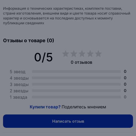
Информация о технических характеристиках, комплекте поставки,
стране изготовления, внешнем виде и цвете товара носит справочный
характер и основывается на последних доступных к моменту
публикации сведениях
Отзывы о товаре (0)
0/5
0 отзывов
5 звезд
0
4 звезды
0
3 звезды
0
2 звезды
0
1 звезда
0
Купили товар?
Поделитесь мнением
Написать отзыв