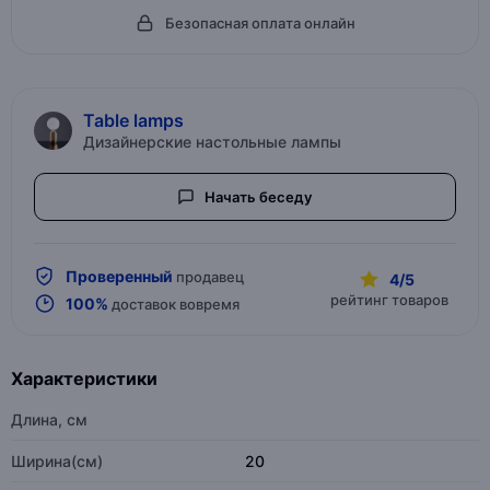
Безопасная оплата онлайн
Table lamps
Дизайнерские настольные лампы
Начать беседу
Проверенный
продавец
4/5
рейтинг товаров
100%
доставок вовремя
Характеристики
Длина, см
Ширина(см)
20