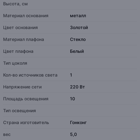
Высота, см
Материал основания
металл
Цвет основания
Золотой
Материал плафона
Стекло
Цвет плафона
Белый
Тип цоколя
Кол-во источников света
1
Напряжение сети
220 Вт
Площадь освещения
10
Тип освещения
Страна изготовитель
Гонконг
вес
5,0