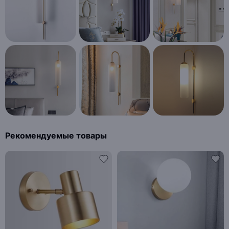
Рекомендуемые товары