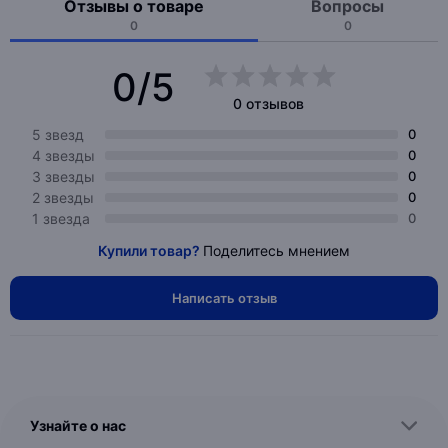
Отзывы о товаре
Вопросы
0
0
0/5
0 отзывов
5 звезд
0
4 звезды
0
3 звезды
0
2 звезды
0
1 звезда
0
Купили товар?
Поделитесь мнением
Написать отзыв
Узнайте о нас