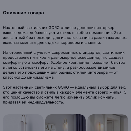
Описание товара
Настенный светильник GORO отлично дополнит интерьер
вашего дома, добавляя уют и стиль в любое помещение. Этот
элегантный бра подходит для использования в различных зонах,
включая комнаты для отдыха, коридоры и спальни.
Изготовленный с учетом современных стандартов, светильник
предоставляет мягкое и равномерное освещение, что создает
комфортную атмосферу. Удобное крепление позволяет быстро
и легко установить его на стену, а разнообразие дизайнов
делает его подходящим для разных стилей интерьера — от
классики до минимализма.
Этот настенный светильник GORO — идеальный выбор для тех,
кто ценит качество и стиль в каждом элементе своего жилья. С
его помощью вы сможете легко изменить облик комнаты,
придавая ей индивидуальность.