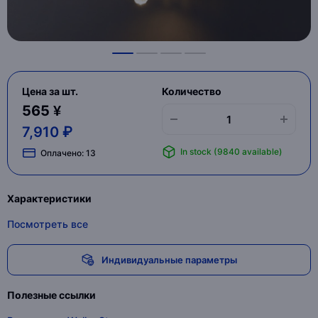
Цена за шт.
Количество
565 ¥
7,910 ₽
In stock (9840 available)
Оплачено:
13
Характеристики
Посмотреть все
Индивидуальные параметры
Полезные ссылки