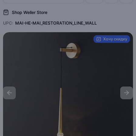
Shop Weller Store
UPC:
MAI-HE-MAI_RESTORATION_LINE_WALL
Хочу скидку