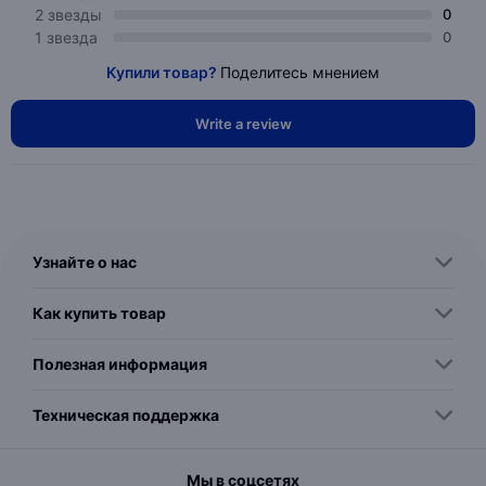
2 звезды
0
1 звезда
0
Купили товар?
Поделитесь мнением
Write a review
Узнайте о нас
Как купить товар
Полезная информация
Техническая поддержка
Мы в соцсетях