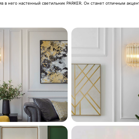
ив в него настенный светильник PARKER. Он станет отличным акце