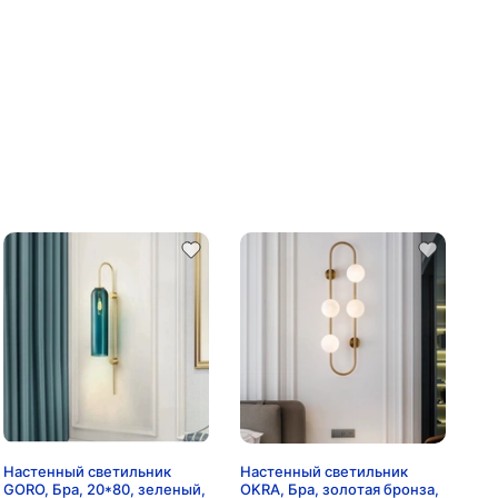
Настенный светильник
Настенный светильник
GORO, Бра, 20*80, зеленый,
OKRA, Бра, золотая бронза,