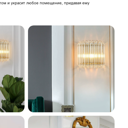
нтом и украсит любое помещение, придавая ему