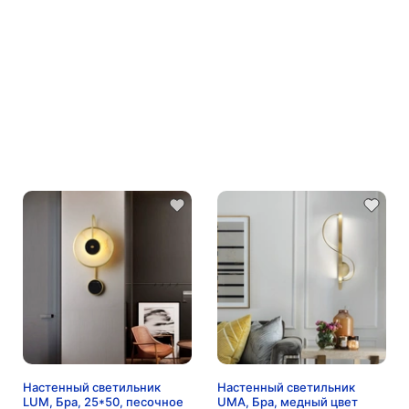
Настенный светильник
Настенный светильник
LUM, Бра, 25*50, песочное
UMA, Бра, медный цвет