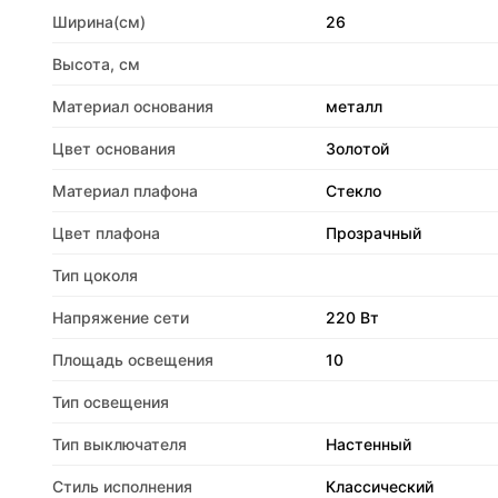
Ширина(см)
26
Высота, см
Материал основания
металл
Цвет основания
Золотой
Материал плафона
Стекло
Цвет плафона
Прозрачный
Тип цоколя
Напряжение сети
220 Вт
Площадь освещения
10
Тип освещения
Тип выключателя
Настенный
Стиль исполнения
Классический