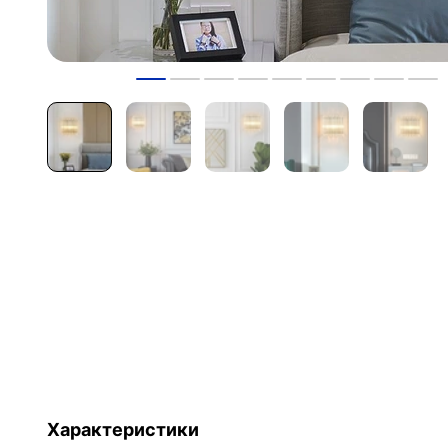
Характеристики