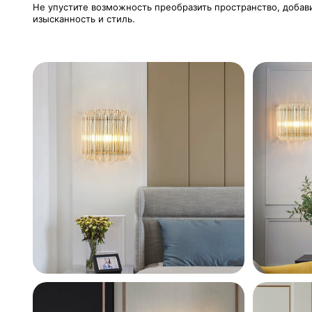
Не упустите возможность преобразить пространство, добав
изысканность и стиль.