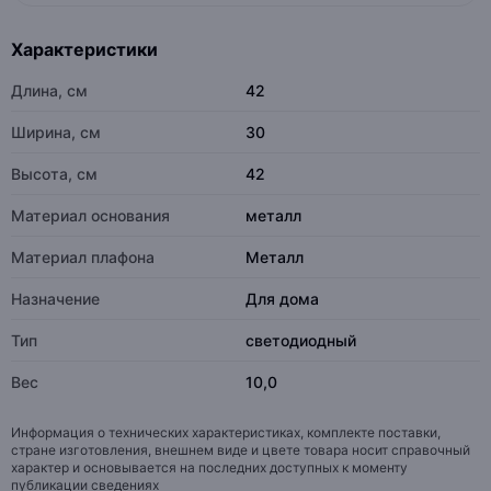
Характеристики
Длина, см
42
Ширина, см
30
Высота, см
42
Материал основания
металл
Материал плафона
Металл
Назначение
Для дома
Тип
светодиодный
Вес
10,0
Информация о технических характеристиках, комплекте поставки,
стране изготовления, внешнем виде и цвете товара носит справочный
характер и основывается на последних доступных к моменту
публикации сведениях