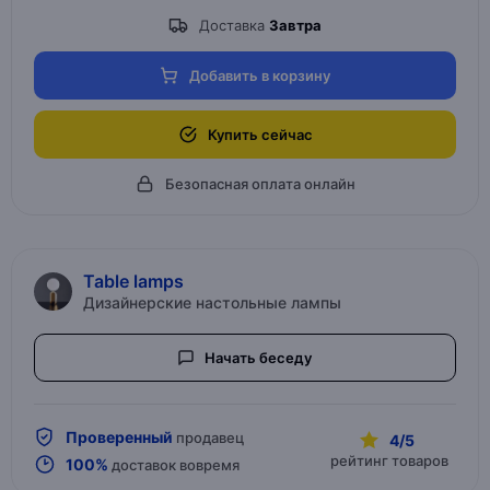
Доставка
Завтра
Добавить в корзину
Купить сейчас
Безопасная оплата онлайн
Table lamps
Дизайнерские настольные лампы
Начать беседу
Проверенный
продавец
4/5
рейтинг товаров
100%
доставок вовремя