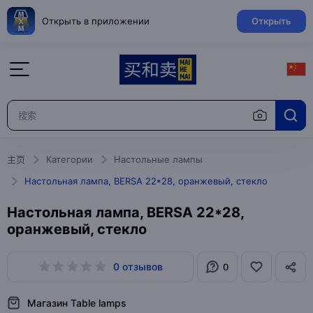
Открыть в приложении
Открыть
主页
Категории
Настольные лампы
Настольная лампа, BERSA 22*28, оранжевый, стекло
Настольная лампа, BERSA 22*28,
оранжевый, стекло
0 отзывов
0
Магазин Table lamps