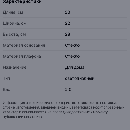
Характеристики
Длина, см
28
Ширина, см
22
Высота, см
28
Материал основания
Стекло
Материал плафона
Стекло
Назначение
Для дома
Тип
светодиодный
Вес
5.0
Информация о технических характеристиках, комплекте поставки,
стране изготовления, внешнем виде и цвете товара носит справочный
характер и основывается на последних доступных к моменту
публикации сведениях