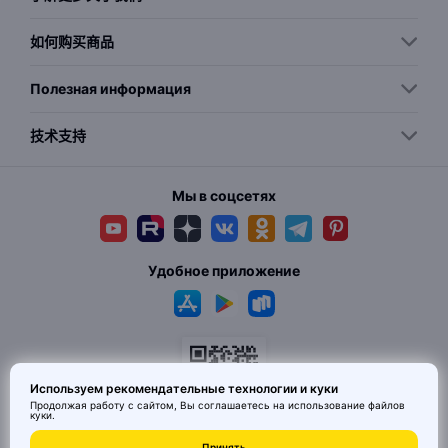
如何购买商品
Полезная информация
技术支持
Мы в соцсетях
Удобное приложение
Используем рекомендательные технологии и куки
Продолжая работу с сайтом, Вы соглашаетесь на использование
файлов
куки
.
Принять