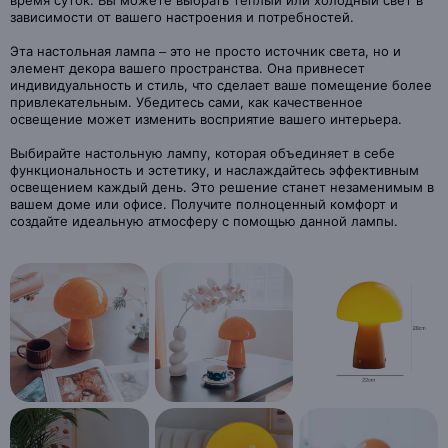
время суток. Вы можете выбрать теплый или холодный свет в
зависимости от вашего настроения и потребностей.
Эта настольная лампа – это не просто источник света, но и
элемент декора вашего пространства. Она привнесет
индивидуальность и стиль, что сделает ваше помещение более
привлекательным. Убедитесь сами, как качественное
освещение может изменить восприятие вашего интерьера.
Выбирайте настольную лампу, которая объединяет в себе
функциональность и эстетику, и наслаждайтесь эффективным
освещением каждый день. Это решение станет незаменимым в
вашем доме или офисе. Получите полноценный комфорт и
создайте идеальную атмосферу с помощью данной лампы.