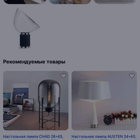
Рекомендуемые товары
Настольная лампа CHAD 26*45,
Настольная лампа AUSTEN 24*40,