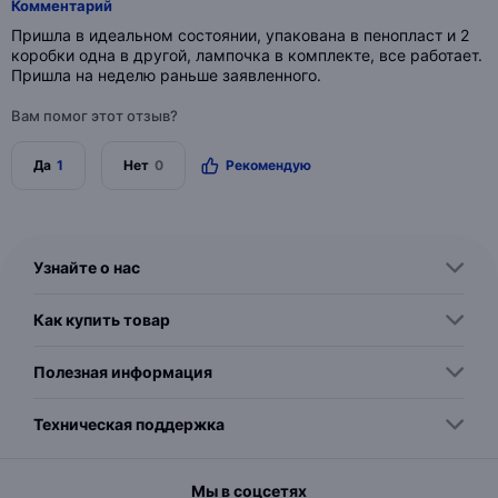
Комментарий
Пришла в идеальном состоянии, упакована в пенопласт и 2
коробки одна в другой, лампочка в комплекте, все работает.
Пришла на неделю раньше заявленного.
Вам помог этот отзыв?
Да
1
Нет
0
Рекомендую
Узнайте о нас
Как купить товар
Полезная информация
Техническая поддержка
Мы в соцсетях