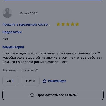
10 мая 2025
Пришла в идеальном состо…
Недостатки
Нет
Комментарий
Пришла в идеальном состоянии, упакована в пенопласт и 2
коробки одна в другой, лампочка в комплекте, все работает.
Пришла на неделю раньше заявленного.
Вам помог этот отзыв?
Да
1
Нет
0
Рекомендую
Просмотреть все отзывы