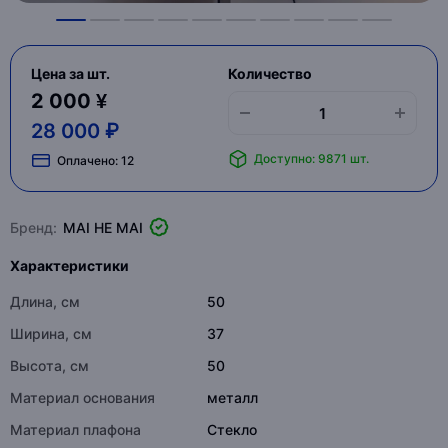
Цена за шт.
Количество
2 000 ¥
28 000 ₽
Доступно: 9871 шт.
Оплачено:
12
Бренд:
MAI HE MAI
Характеристики
Длина, см
50
Ширина, см
37
Высота, см
50
Материал основания
металл
Материал плафона
Стекло