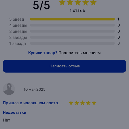
5/5
1 отзыв
5 звезд
1
4 звезды
0
3 звезды
0
2 звезды
0
1 звезда
0
Купили товар?
Поделитесь мнением
Написать отзыв
10 мая 2025
Пришла в идеальном состо…
Недостатки
Нет