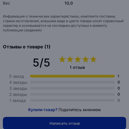
Вес
10,0
Информация о технических характеристиках, комплекте поставки,
стране изготовления, внешнем виде и цвете товара носит справочный
характер и основывается на последних доступных к моменту
публикации сведениях
Отзывы о товаре (1)
5/5
1 отзыв
5 звезд
1
4 звезды
0
3 звезды
0
2 звезды
0
1 звезда
0
Купили товар?
Поделитесь мнением
Написать отзыв