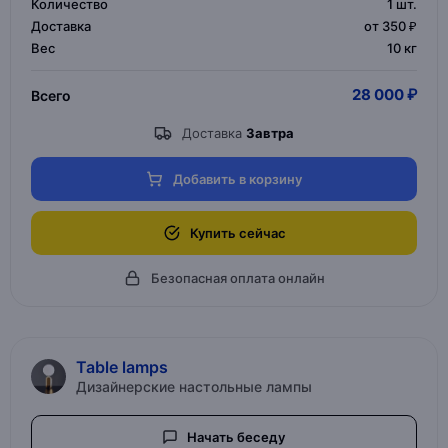
Количество
1
шт.
Доставка
от 350 ₽
Вес
10 кг
28 000 ₽
Всего
Доставка
Завтра
Добавить в корзину
Купить сейчас
Безопасная оплата онлайн
Table lamps
Дизайнерские настольные лампы
Начать беседу