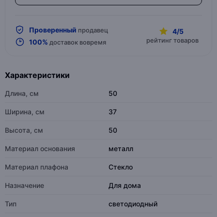
Проверенный
продавец
4/5
рейтинг товаров
100%
доставок вовремя
Характеристики
Длина, см
50
Ширина, см
37
Высота, см
50
Материал основания
металл
Материал плафона
Стекло
Назначение
Для дома
Тип
светодиодный