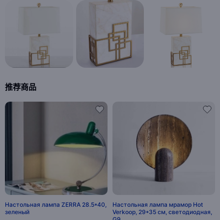
推荐商品
Настольная лампа ZERRA 28.5*40,
Настольная лампа мрамор Hot
зеленый
Verkoop, 29*35 см, светодиодная,
G9