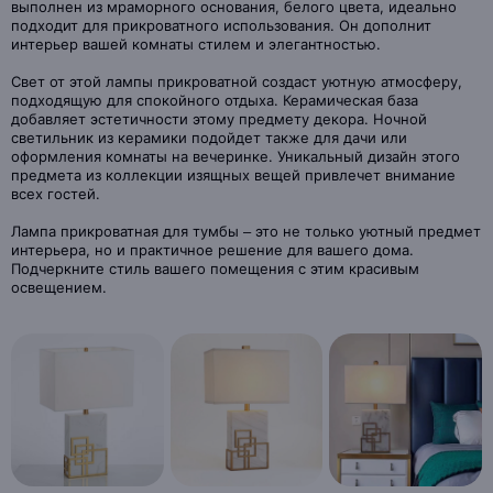
выполнен из мраморного основания, белого цвета, идеально
подходит для прикроватного использования. Он дополнит
интерьер вашей комнаты стилем и элегантностью.
Свет от этой лампы прикроватной создаст уютную атмосферу,
подходящую для спокойного отдыха. Керамическая база
добавляет эстетичности этому предмету декора. Ночной
светильник из керамики подойдет также для дачи или
оформления комнаты на вечеринке. Уникальный дизайн этого
предмета из коллекции изящных вещей привлечет внимание
всех гостей.
Лампа прикроватная для тумбы – это не только уютный предмет
интерьера, но и практичное решение для вашего дома.
Подчеркните стиль вашего помещения с этим красивым
освещением.