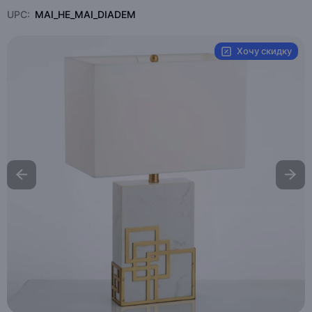
UPC:
MAI_HE_MAI_DIADEM
Хочу скидку