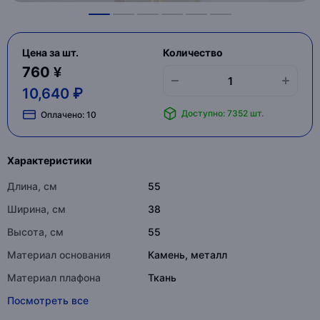
Цена за шт.
Количество
760 ¥
10,640 ₽
Доступно: 7352 шт.
Оплачено:
10
Характеристики
Длина, см
55
Ширина, см
38
Высота, см
55
Материал основания
Камень, металл
Материал плафона
Ткань
Посмотреть все