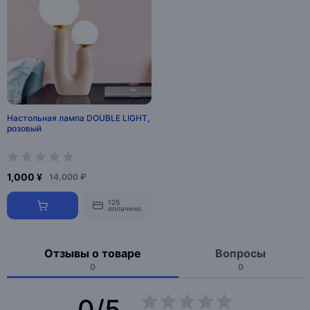
Настольная лампа DOUBLE LIGHT,
розовый
1,000 ¥
14,000 ₽
125
оплачено
Отзывы о товаре
Вопросы
0
0
0/5