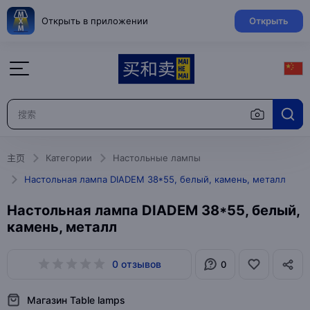
Открыть в приложении
Открыть
主页
Категории
Настольные лампы
Настольная лампа DIADEM 38*55, белый, камень, металл
Настольная лампа DIADEM 38*55, белый,
камень, металл
0 отзывов
0
Магазин Table lamps