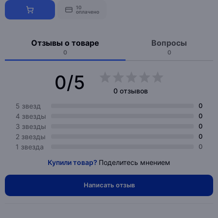
10
оплачено
Отзывы о товаре
Вопросы
0
0
0/5
0 отзывов
5 звезд
0
4 звезды
0
3 звезды
0
2 звезды
0
1 звезда
0
Купили товар?
Поделитесь мнением
Написать отзыв