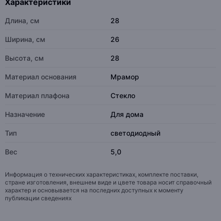
Характеристики
Длина, см
28
Ширина, см
26
Высота, см
28
Материал основания
Мрамор
Материал плафона
Стекло
Назначение
Для дома
Тип
светодиодный
Вес
5,0
Информация о технических характеристиках, комплекте поставки,
стране изготовления, внешнем виде и цвете товара носит справочный
характер и основывается на последних доступных к моменту
публикации сведениях