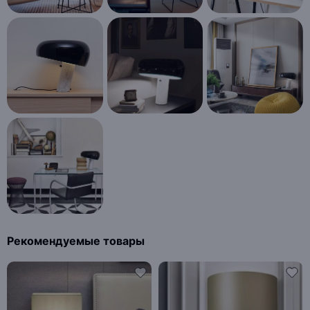
Рекомендуемые товары