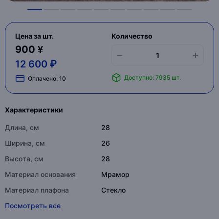
Цена за шт.
Количество
900 ¥
12 600 ₽
Доступно: 7935 шт.
Оплачено:
10
Характеристики
Длина, см
28
Ширина, см
26
Высота, см
28
Материал основания
Мрамор
Материал плафона
Стекло
Посмотреть все