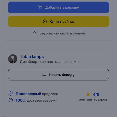
Добавить в корзину
Купить сейчас
Безопасная оплата онлайн
Table lamps
Дизайнерские настольные лампы
Начать беседу
Проверенный
продавец
4/5
рейтинг товаров
100%
доставок вовремя