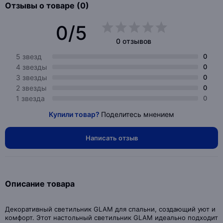
Отзывы о товаре (0)
0/5
0 отзывов
5 звезд
0
4 звезды
0
3 звезды
0
2 звезды
0
1 звезда
0
Купили товар?
Поделитесь мнением
Написать отзыв
Описание товара
Декоративный светильник GLAM для спальни, создающий уют и
комфорт. Этот настольный светильник GLAM идеально подходит