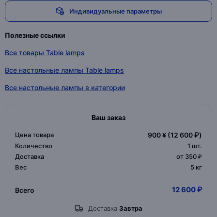
Индивидуальные параметры
Полезные ссылки
Все товары Table lamps
Все настольные лампы Table lamps
Все настольные лампы в категории
Ваш заказ
Цена товара
900 ¥
(12 600 ₽)
Количество
1
шт.
Доставка
от 350 ₽
Вес
5 кг
12 600 ₽
Всего
Доставка
Завтра