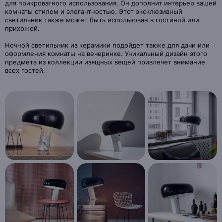
для прикроватного использования. Он дополнит интерьер вашей
комнаты стилем и элегантностью. Этот эксклюзивный
светильник также может быть использован в гостиной или
прихожей.
Ночной светильник из керамики подойдет также для дачи или
оформления комнаты на вечеринке. Уникальный дизайн этого
предмета из коллекции изящных вещей привлечет внимание
всех гостей.