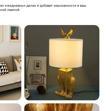
их ежедневных делах и добавит изысканности в ваш
ьной лампой.