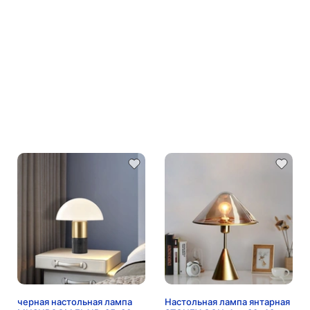
черная настольная лампа
Настольная лампа янтарная