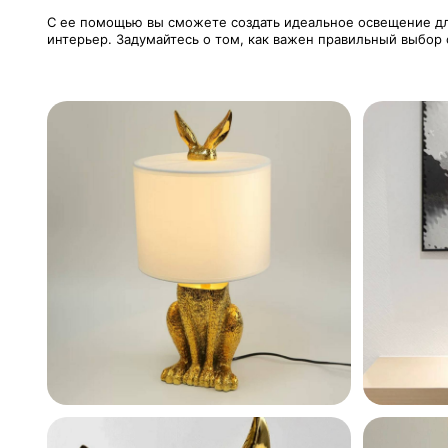
С ее помощью вы сможете создать идеальное освещение дл
интерьер. Задумайтесь о том, как важен правильный выбор