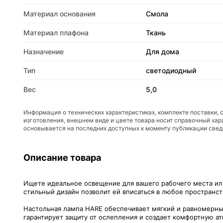
Материал основания
Смола
Материал плафона
Ткань
Назначение
Для дома
Тип
светодиодный
Вес
5,0
Информация о технических характеристиках, комплекте поставки, 
изготовления, внешнем виде и цвете товара носит справочный хар
основывается на последних доступных к моменту публикации све
Описание товара
Ищете идеальное освещение для вашего рабочего места ил
стильный дизайн позволит ей вписаться в любое пространств
Настольная лампа HARE обеспечивает мягкий и равномерный
гарантирует защиту от ослепления и создает комфортную ат