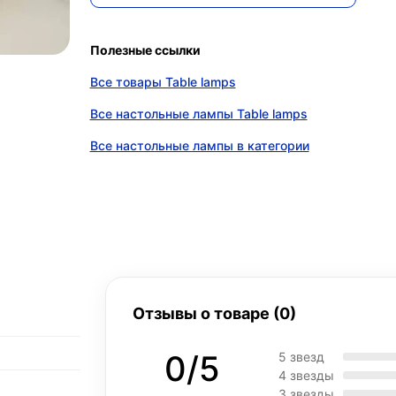
Полезные ссылки
Все товары Table lamps
Все настольные лампы Table lamps
Все настольные лампы в категории
Отзывы о товаре (0)
0/5
5 звезд
4 звезды
3 звезды