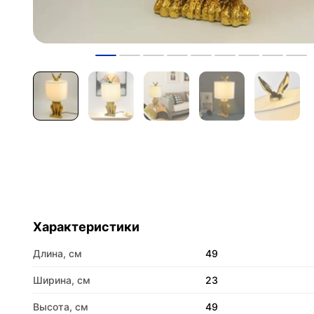
Характеристики
Длина, см
49
Ширина, см
23
Высота, см
49