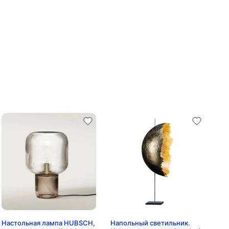
Настольная лампа HUBSCH,
Напольный светильник.