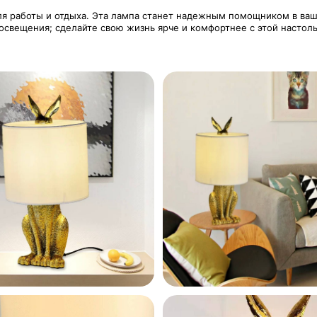
я работы и отдыха. Эта лампа станет надежным помощником в ваш
 освещения; сделайте свою жизнь ярче и комфортнее с этой настол