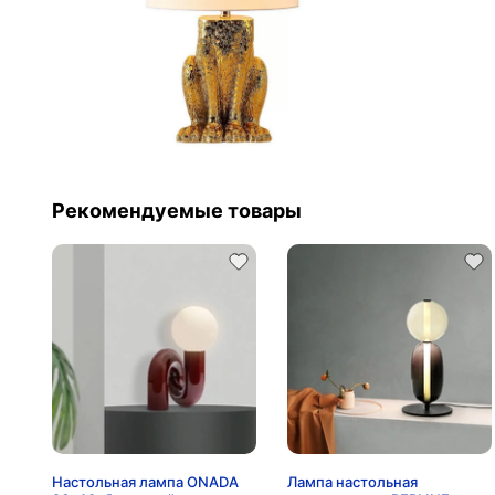
Рекомендуемые товары
Настольная лампа ONADA
Лампа настольная