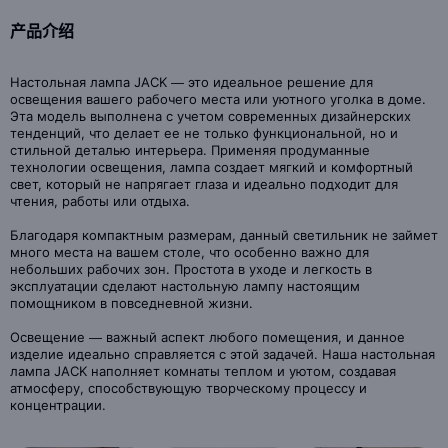
产品介绍
Настольная лампа JACK — это идеальное решение для
освещения вашего рабочего места или уютного уголка в доме.
Эта модель выполнена с учетом современных дизайнерских
тенденций, что делает ее не только функциональной, но и
стильной деталью интерьера. Применяя продуманные
технологии освещения, лампа создает мягкий и комфортный
свет, который не напрягает глаза и идеально подходит для
чтения, работы или отдыха.
Благодаря компактным размерам, данный светильник не займет
много места на вашем столе, что особенно важно для
небольших рабочих зон. Простота в уходе и легкость в
эксплуатации сделают настольную лампу настоящим
помощником в повседневной жизни.
Освещение — важный аспект любого помещения, и данное
изделие идеально справляется с этой задачей. Наша настольная
лампа JACK наполняет комнаты теплом и уютом, создавая
атмосферу, способствующую творческому процессу и
концентрации.