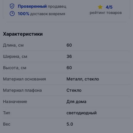
Проверенный
продавец
4/5
рейтинг товаров
100%
доставок вовремя
Характеристики
Длина, см
60
Ширина, см
36
Высота, см
60
Материал основания
Металл, стекло
Материал плафона
Стекло
Назначение
Для дома
Тип
светодиодный
Вес
5.0