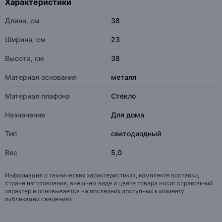
Характеристики
Длина, см
38
Ширина, см
23
Высота, см
38
Материал основания
металл
Материал плафона
Стекло
Назначение
Для дома
Тип
светодиодный
Вес
5,0
Информация о технических характеристиках, комплекте поставки,
стране изготовления, внешнем виде и цвете товара носит справочный
характер и основывается на последних доступных к моменту
публикации сведениях