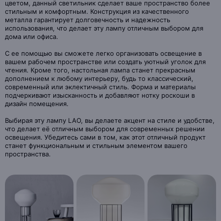
цветом, данный светильник сделает ваше пространство более
стильным и комфортным. Конструкция из качественного
металла гарантирует долговечность и надежность
использования, что делает эту лампу отличным выбором для
дома или офиса.
С ее помощью вы сможете легко организовать освещение в
вашем рабочем пространстве или создать уютный уголок для
чтения. Кроме того, настольная лампа станет прекрасным
дополнением к любому интерьеру, будь то классический,
современный или эклектичный стиль. Форма и материалы
подчеркивают изысканность и добавляют нотку роскоши в
дизайн помещения.
Выбирая эту лампу LAO, вы делаете акцент на стиле и удобстве,
что делает её отличным выбором для современных решении
освещения. Убедитесь сами в том, как этот отличный продукт
станет функциональным и стильным элементом вашего
пространства.