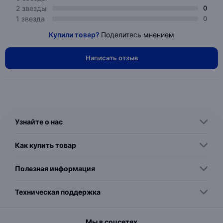
2 звезды
0
1 звезда
0
Купили товар?
Поделитесь мнением
Написать отзыв
Узнайте о нас
Как купить товар
Полезная информация
Техническая поддержка
Мы в соцсетях