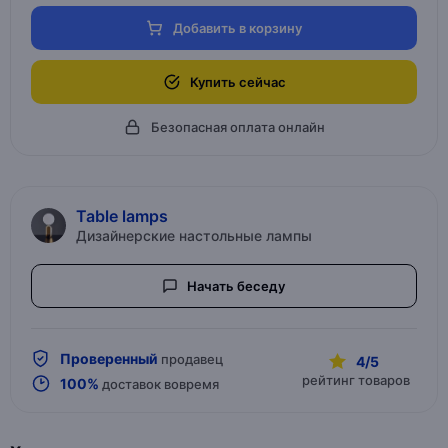
Добавить в корзину
Купить сейчас
Безопасная оплата онлайн
Table lamps
Дизайнерские настольные лампы
Начать беседу
Проверенный
продавец
4/5
рейтинг товаров
100%
доставок вовремя