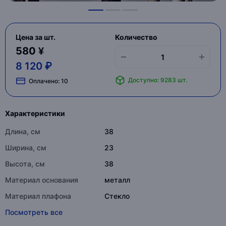
Цена за шт.
Количество
580 ¥
8 120 ₽
Доступно: 9283 шт.
Оплачено:
10
Характеристики
Длина, см
38
Ширина, см
23
Высота, см
38
Материал основания
металл
Материал плафона
Стекло
Посмотреть все