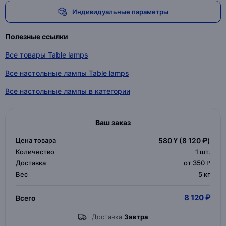
Индивидуальные параметры
Полезные ссылки
Все товары Table lamps
Все настольные лампы Table lamps
Все настольные лампы в категории
Ваш заказ
Цена товара
580 ¥
(8 120 ₽)
Количество
1
шт.
Доставка
от 350 ₽
Вес
5 кг
8 120 ₽
Всего
Доставка
Завтра