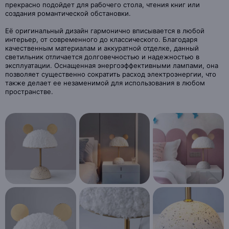
прекрасно подойдет для рабочего стола, чтения книг или
создания романтической обстановки.
Её оригинальный дизайн гармонично вписывается в любой
интерьер, от современного до классического. Благодаря
качественным материалам и аккуратной отделке, данный
светильник отличается долговечностью и надежностью в
эксплуатации. Оснащенная энергоэффективными лампами, она
позволяет существенно сократить расход электроэнергии, что
также делает ее незаменимой для использования в любом
пространстве.