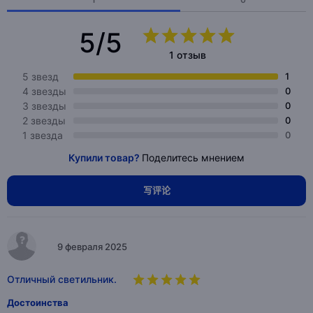
5/5
1 отзыв
5 звезд
1
4 звезды
0
3 звезды
0
2 звезды
0
1 звезда
0
Купили товар?
Поделитесь мнением
写评论
9 февраля 2025
Отличный светильник.
Достоинства