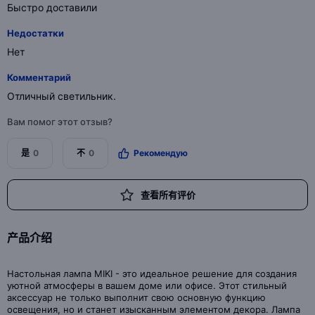
Быстро доставили
Недостатки
Нет
Комментарий
Отличный светильник.
Вам помог этот отзыв?
是
0
不
0
Рекомендую
查看所有评价
产品介绍
Настольная лампа MIKI - это идеальное решение для создания
уютной атмосферы в вашем доме или офисе. Этот стильный
аксессуар не только выполнит свою основную функцию
освещения, но и станет изысканным элементом декора. Лампа