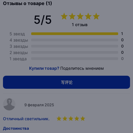
Отзывы о товаре (1)
5/5
1 отзыв
5 звезд
1
4 звезды
0
3 звезды
0
2 звезды
0
1 звезда
0
Купили товар?
Поделитесь мнением
写评论
9 февраля 2025
Отличный светильник.
Достоинства