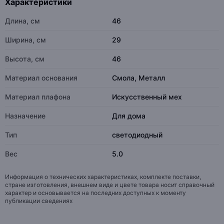
Характеристики
Длина, см
46
Ширина, см
29
Высота, см
46
Материал основания
Смола, Металл
Материал плафона
Искусственный мех
Назначение
Для дома
Тип
светодиодный
Вес
5.0
Информация о технических характеристиках, комплекте поставки,
стране изготовления, внешнем виде и цвете товара носит справочный
характер и основывается на последних доступных к моменту
публикации сведениях