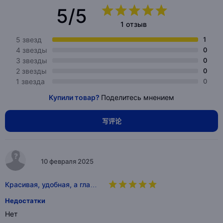
5/5
1 отзыв
5 звезд
1
4 звезды
0
3 звезды
0
2 звезды
0
1 звезда
0
Купили товар?
Поделитесь мнением
写评论
10 февраля 2025
Красивая, удобная, а гла…
Недостатки
Нет