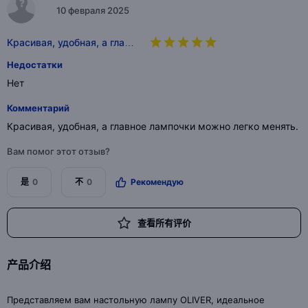
10 февраля 2025
Красивая, удобная, а гла…
Недостатки
Нет
Комментарий
Красивая, удобная, а главное лампочки можно легко менять.
Вам помог этот отзыв?
是
0
不
0
Рекомендую
查看所有评价
产品介绍
Представляем вам настольную лампу OLIVER, идеальное