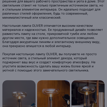
решение для вашего рабочего пространства и уюта в доме. Этот
светильник станет не только практичным источником света, но
и стильным элементом интерьера. Он идеально подходит для
различных стилей оформления, будь то современный,
минималистичный или классический.
Настольная лампа OLIVER отличается высоким качеством
материалов и надежностью. Ее продуманный дизайн позволяет
разместить лампу на столе, прикроватной тумбе или любом
другом месте, где вам нужно дополнительное освещение.
Благодаря аккуратным линиям и элегантному внешнему виду,
она прекрасно впишется в любой интерьер.
Покупая настольную лампу OLIVER, вы получаете не просто
источник света, а стильный элемент декора, который
подчеркнет ваш вкус и создаст комфортную атмосферу. Не
упустите возможность сделать вашу жизнь более яркой и
уютной с помощью этого замечательного светильника.