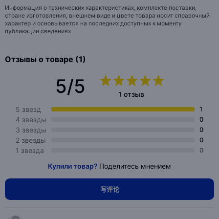
Информация о технических характеристиках, комплекте поставки,
стране изготовления, внешнем виде и цвете товара носит справочный
характер и основывается на последних доступных к моменту
публикации сведениях
Отзывы о товаре (1)
5/5
1 отзыв
5 звезд
1
4 звезды
0
3 звезды
0
2 звезды
0
1 звезда
0
Купили товар?
Поделитесь мнением
写评论