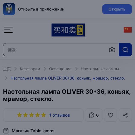
Открыть в приложении
Открыть
主页
Категории
Освещение
Настольные лампы
Настольная лампа OLIVER 30*36, коньяк, мрамор, стекло.
Настольная лампа OLIVER 30*36, коньяк,
мрамор, стекло.
1 отзывов
0
Магазин Table lamps