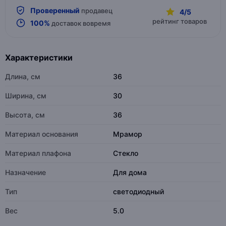
Проверенный
продавец
4/5
рейтинг товаров
100%
доставок вовремя
Характеристики
Длина, см
36
Ширина, см
30
Высота, см
36
Материал основания
Мрамор
Материал плафона
Стекло
Назначение
Для дома
Тип
светодиодный
Вес
5.0