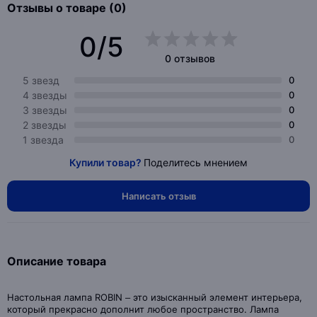
Отзывы о товаре (0)
0/5
0 отзывов
5 звезд
0
4 звезды
0
3 звезды
0
2 звезды
0
1 звезда
0
Купили товар?
Поделитесь мнением
Написать отзыв
Описание товара
Настольная лампа ROBIN – это изысканный элемент интерьера,
который прекрасно дополнит любое пространство. Лампа