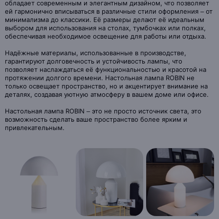
обладает современным и элегантным дизайном, что позволяет
ей гармонично вписываться в различные стили оформления – от
минимализма до классики. Её размеры делают её идеальным
выбором для использования на столах, тумбочках или полках,
обеспечивая необходимое освещение для работы или отдыха.
Надёжные материалы, использованные в производстве,
гарантируют долговечность и устойчивость лампы, что
позволяет наслаждаться её функциональностью и красотой на
протяжении долгого времени. Настольная лампа ROBIN не
только освещает пространство, но и акцентирует внимание на
деталях, создавая уютную атмосферу в вашем доме или офисе.
Настольная лампа ROBIN – это не просто источник света, это
возможность сделать ваше пространство более ярким и
привлекательным.