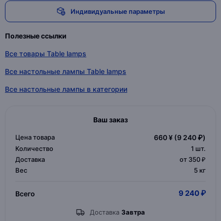
Индивидуальные параметры
Полезные ссылки
Все товары Table lamps
Все настольные лампы Table lamps
Все настольные лампы в категории
Ваш заказ
Цена товара
660 ¥
(9 240 ₽)
Количество
1
шт.
Доставка
от 350 ₽
Вес
5 кг
9 240 ₽
Всего
Доставка
Завтра