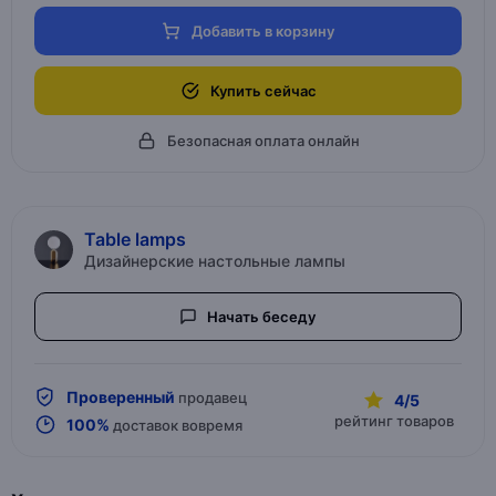
Добавить в корзину
Купить сейчас
Безопасная оплата онлайн
Table lamps
Дизайнерские настольные лампы
Начать беседу
Проверенный
продавец
4/5
рейтинг товаров
100%
доставок вовремя