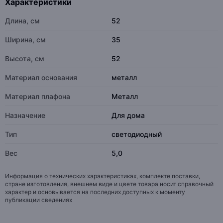
Характеристики
Длина, см
52
Ширина, см
35
Высота, см
52
Материал основания
металл
Материал плафона
Металл
Назначение
Для дома
Тип
светодиодный
Вес
5,0
Информация о технических характеристиках, комплекте поставки,
стране изготовления, внешнем виде и цвете товара носит справочный
характер и основывается на последних доступных к моменту
публикации сведениях