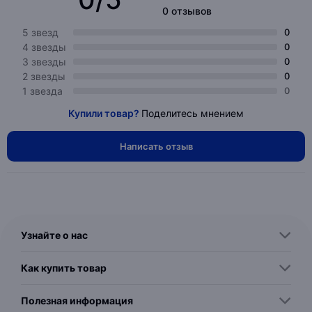
0 отзывов
5 звезд
0
4 звезды
0
3 звезды
0
2 звезды
0
1 звезда
0
Купили товар?
Поделитесь мнением
Написать отзыв
Узнайте о нас
Как купить товар
Полезная информация