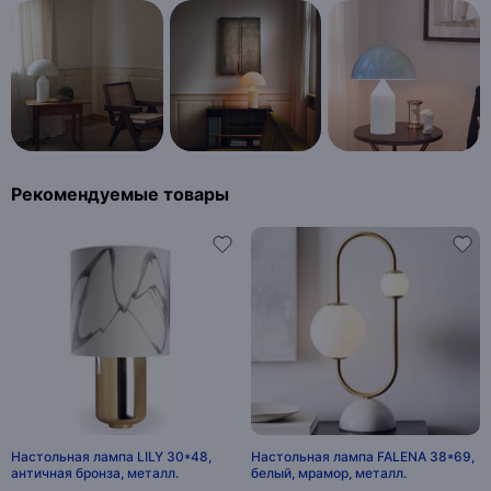
Рекомендуемые товары
Настольная лампа LILY 30*48,
Настольная лампа FALENA 38*69,
античная бронза, металл.
белый, мрамор, металл.