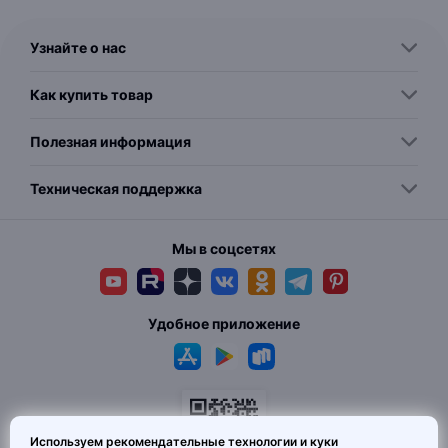
Узнайте о нас
Как купить товар
Полезная информация
Техническая поддержка
Мы в соцсетях
Удобное приложение
Используем рекомендательные технологии и куки