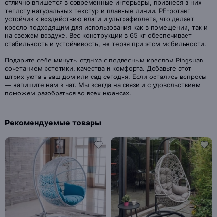
отлично впишется в современные интерьеры, привнеся в них
теплоту натуральных текстур и плавные линии. PE-ротанг
устойчив к воздействию влаги и ультрафиолета, что делает
кресло подходящим для использования как в помещении, так и
на свежем воздухе. Вес конструкции в 65 кг обеспечивает
стабильность и устойчивость, не теряя при этом мобильности.
Подарите себе минуты отдыха с подвесным креслом Pingsuan —
сочетанием эстетики, качества и комфорта. Добавьте этот
штрих уюта в ваш дом или сад сегодня. Если остались вопросы
— напишите нам в чат. Мы всегда на связи и с удовольствием
поможем разобраться во всех нюансах.
Рекомендуемые товары