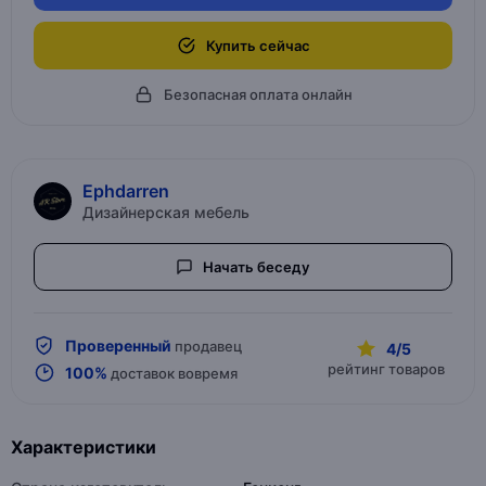
Купить сейчас
Безопасная оплата онлайн
Ephdarren
Дизайнерская мебель
Начать беседу
Проверенный
продавец
4/5
рейтинг товаров
100%
доставок вовремя
Характеристики