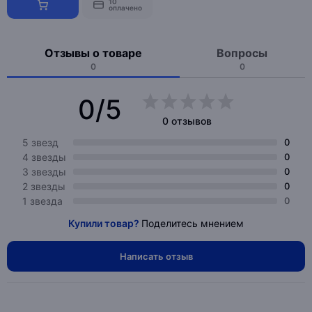
10
оплачено
Отзывы о товаре
Вопросы
0
0
0/5
0 отзывов
5 звезд
0
4 звезды
0
3 звезды
0
2 звезды
0
1 звезда
0
Купили товар?
Поделитесь мнением
Написать отзыв