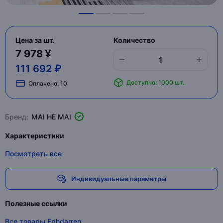
Цена за шт.
Количество
7 978 ¥
111 692 ₽
Доступно: 1000 шт.
Оплачено:
10
Бренд:
MAI HE MAI
Характеристики
Посмотреть все
Индивидуальные параметры
Полезные ссылки
Все товары Ephdarren