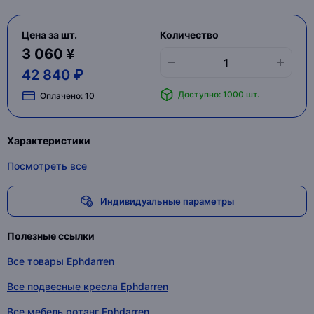
Цена за шт.
Количество
3 060 ¥
42 840 ₽
Доступно: 1000 шт.
Оплачено:
10
Характеристики
Посмотреть все
Индивидуальные параметры
Полезные ссылки
Все товары Ephdarren
Все подвесные кресла Ephdarren
Все мебель ротанг Ephdarren