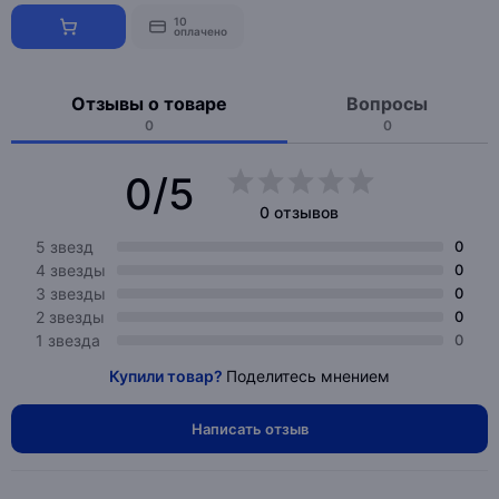
10
оплачено
Отзывы о товаре
Вопросы
0
0
0/5
0 отзывов
5 звезд
0
4 звезды
0
3 звезды
0
2 звезды
0
1 звезда
0
Купили товар?
Поделитесь мнением
Написать отзыв