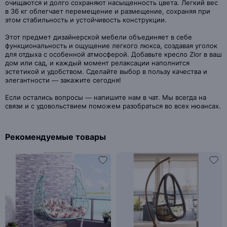
очищаются и долго сохраняют насыщенность цвета. Легкий вес
в 36 кг облегчает перемещение и размещение, сохраняя при
этом стабильность и устойчивость конструкции.
Этот предмет дизайнерской мебели объединяет в себе
функциональность и ощущение легкого люкса, создавая уголок
для отдыха с особенной атмосферой. Добавьте кресло Zlor в ваш
дом или сад, и каждый момент релаксации наполнится
эстетикой и удобством. Сделайте выбор в пользу качества и
элегантности — закажите сегодня!
Если остались вопросы — напишите нам в чат. Мы всегда на
связи и с удовольствием поможем разобраться во всех нюансах.
Рекомендуемые товары