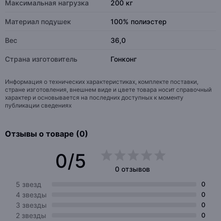
Максимальная нагрузка
200 кг
Материал подушек
100% полиэстер
Вес
36,0
Страна изготовитель
Гонконг
Информация о технических характеристиках, комплекте поставки,
стране изготовления, внешнем виде и цвете товара носит справочный
характер и основывается на последних доступных к моменту
публикации сведениях
Отзывы о товаре (0)
0/5
0 отзывов
5 звезд
0
4 звезды
0
3 звезды
0
2 звезды
0