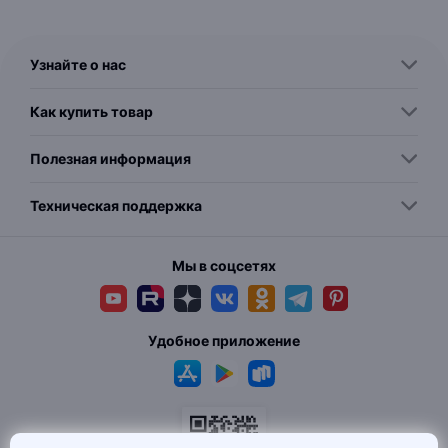
Узнайте о нас
Как купить товар
Полезная информация
Техническая поддержка
Мы в соцсетях
Удобное приложение