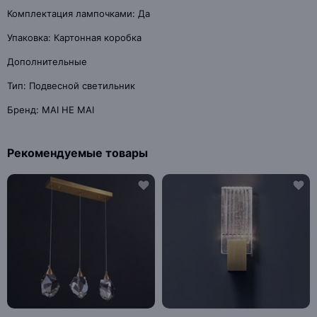
Комплектация лампочками: Да
Упаковка: Картонная коробка
Дополнительные
Тип: Подвесной светильник
Бренд: MAI HE MAI
Рекомендуемые товары