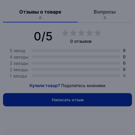
Отзывы о товаре
Вопросы
0
0
0/5
0 отзывов
5 звезд
0
4 звезды
0
3 звезды
0
2 звезды
0
1 звезда
0
Купили товар?
Поделитесь мнением
Написать отзыв