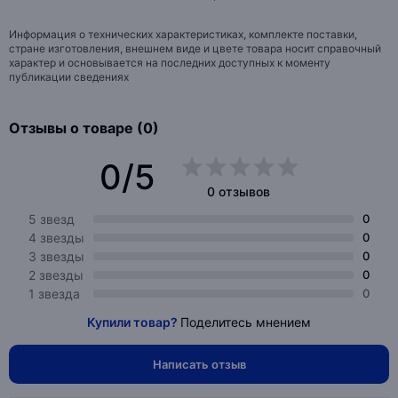
Информация о технических характеристиках, комплекте поставки,
стране изготовления, внешнем виде и цвете товара носит справочный
характер и основывается на последних доступных к моменту
публикации сведениях
Отзывы о товаре (0)
0/5
0 отзывов
5 звезд
0
4 звезды
0
3 звезды
0
2 звезды
0
1 звезда
0
Купили товар?
Поделитесь мнением
Написать отзыв