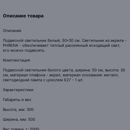
Описание товара
Описание
Подвесной светильник белый, 50*30 см. Светильник из акрила -
PHRENA - обеспечивает теплый рассеянный исходящий свет,
его можно подвесить.
Комплектация
Подвесной светильник белого цвета, ширина: 50 см, высота: 30
см, материал плафона - акрил, материал основания: металл,
светодиодная лампа с цоколем E27 - 1 шт.
Характеристики
Габариты и вес
Высота, мм: 300
Ширина, мм: 500
Вес товара, г: 5000