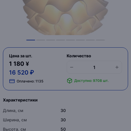
Цена за шт.
Количество
1 180 ¥
16 520 ₽
Доступно: 9708 шт.
Оплачено:
1135
Характеристики
Длина, см
30
Ширина, см
30
Высота, см
50