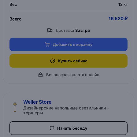
Вес
12 кг
16 520 ₽
Всего
Доставка
Завтра
Добавить в корзину
Купить сейчас
Безопасная оплата онлайн
Weller Store
Дизайнерские напольные светильники -
торшеры
Начать беседу