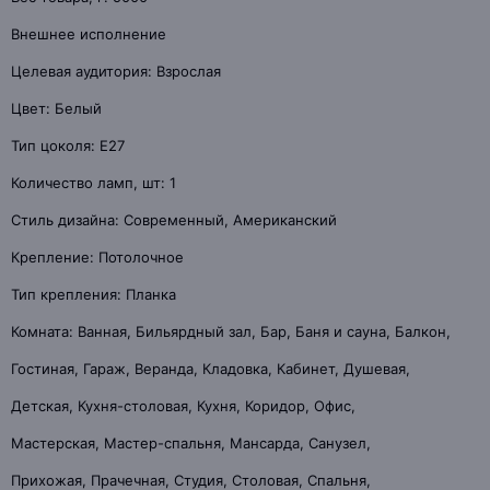
Внешнее исполнение
Целевая аудитория: Взрослая
Цвет: Белый
Тип цоколя: E27
Количество ламп, шт: 1
Стиль дизайна: Современный, Американский
Крепление: Потолочное
Тип крепления: Планка
Комната: Ванная, Бильярдный зал, Бар, Баня и сауна, Балкон,
Гостиная, Гараж, Веранда, Кладовка, Кабинет, Душевая,
Детская, Кухня-столовая, Кухня, Коридор, Офис,
Мастерская, Мастер-спальня, Мансарда, Санузел,
Прихожая, Прачечная, Студия, Столовая, Спальня,