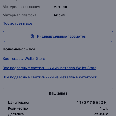
Материал основания
металл
Материал плафона
Акрил
Посмотреть все
Индивидуальные параметры
Полезные ссылки
Все товары Weller Store
Все подвесные светильники из металла Weller Store
Все подвесные светильники из металла в категории
Ваш заказ
Цена товара
1 180 ¥
(16 520 ₽)
Количество
1
шт.
Доставка
от 350 ₽