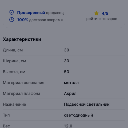
Проверенный
продавец
4/5
рейтинг товаров
100%
доставок вовремя
Характеристики
Длина, см
30
Ширина, см
30
Высота, см
50
Материал основания
металл
Материал плафона
Акрил
Назначение
Подвесной светильник
Тип
светодиодный
Вес
12,0