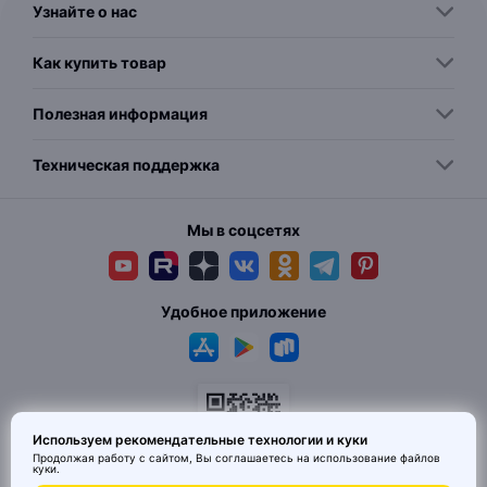
Узнайте о нас
Как купить товар
Полезная информация
Техническая поддержка
Мы в соцсетях
Удобное приложение
Используем рекомендательные технологии и куки
Продолжая работу с сайтом, Вы соглашаетесь на использование
файлов
куки
.