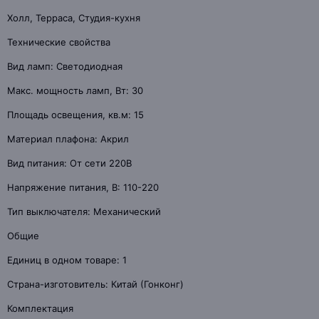
Холл, Терраса, Студия-кухня
Технические свойства
Вид ламп: Светодиодная
Макс. мощность ламп, Вт: 30
Площадь освещения, кв.м: 15
Материал плафона: Акрил
Вид питания: От сети 220В
Напряжение питания, В: 110-220
Тип выключателя: Механический
Общие
Единиц в одном товаре: 1
Страна-изготовитель: Китай (Гонконг)
Комплектация