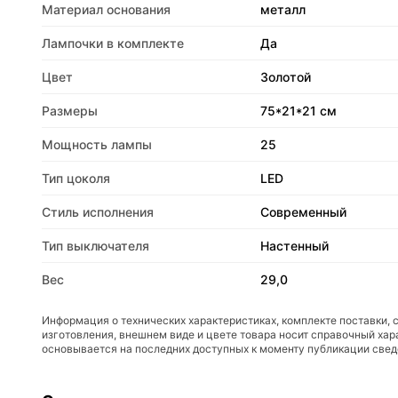
Материал основания
металл
Лампочки в комплекте
Да
Цвет
Золотой
Размеры
75*21*21 см
Мощность лампы
25
Тип цоколя
LED
Стиль исполнения
Современный
Тип выключателя
Настенный
Вес
29,0
Информация о технических характеристиках, комплекте поставки, 
изготовления, внешнем виде и цвете товара носит справочный хар
основывается на последних доступных к моменту публикации све