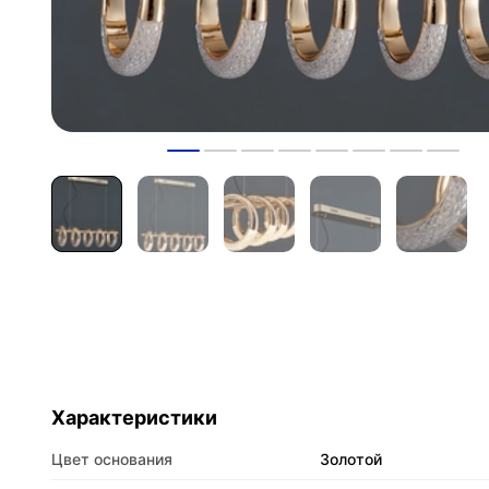
Характеристики
Цвет основания
Золотой