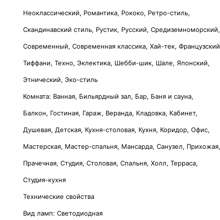
Неоклассический, Романтика, Рококо, Ретро-стиль,
Скандинавский стиль, Рустик, Русский, Средиземноморский
Современный, Современная классика, Хай-тек, Французски
Тиффани, Техно, Эклектика, Шебби-шик, Шале, Японский,
Этнический, Эко-стиль
Комната: Ванная, Бильярдный зал, Бар, Баня и сауна,
Балкон, Гостиная, Гараж, Веранда, Кладовка, Кабинет,
Душевая, Детская, Кухня-столовая, Кухня, Коридор, Офис,
Мастерская, Мастер-спальня, Мансарда, Санузел, Прихожая
Прачечная, Студия, Столовая, Спальня, Холл, Терраса,
Студия-кухня
Технические свойства
Вид ламп: Светодиодная