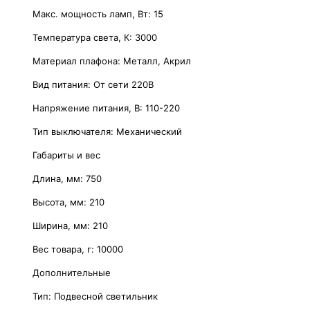
Макс. мощность ламп, Вт: 15
Температура света, К: 3000
Материал плафона: Металл, Акрил
Вид питания: От сети 220В
Напряжение питания, В: 110-220
Тип выключателя: Механический
Габариты и вес
Длина, мм: 750
Высота, мм: 210
Ширина, мм: 210
Вес товара, г: 10000
Дополнительные
Тип: Подвесной светильник