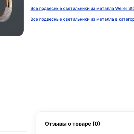
Все подвесные светильники из металла Weller St
Все подвесные светильники из металла в катего
Отзывы о товаре (0)