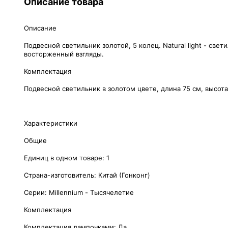
Описание товара
Описание
Подвесной светильник золотой, 5 колец. Natural light - с
восторженный взгляды.
Комплектация
Подвесной светильник в золотом цвете, длина 75 см, высота
Характеристики
Общие
Единиц в одном товаре: 1
Страна-изготовитель: Китай (Гонконг)
Серии: Millennium - Тысячелетие
Комплектация
Комплектация лампочками: Да