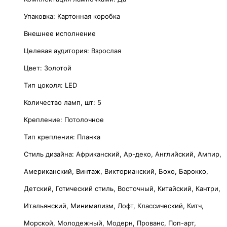
Упаковка: Картонная коробка
Внешнее исполнение
Целевая аудитория: Взрослая
Цвет: Золотой
Тип цоколя: LED
Количество ламп, шт: 5
Крепление: Потолочное
Тип крепления: Планка
Стиль дизайна: Африканский, Ар-деко, Английский, Ампир,
Американский, Винтаж, Викторианский, Бохо, Барокко,
Детский, Готический стиль, Восточный, Китайский, Кантри,
Итальянский, Минимализм, Лофт, Классический, Китч,
Морской, Молодежный, Модерн, Прованс, Поп-арт,