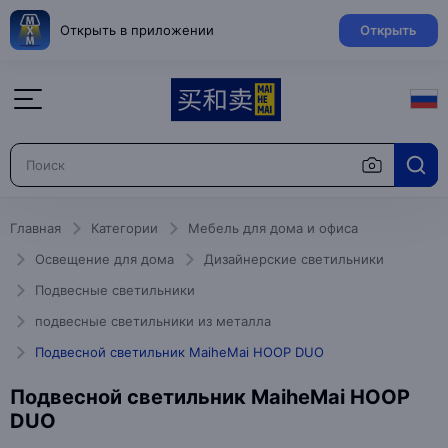
Открыть в приложении
Открыть
Главная
Категории
Мебель для дома и офиса
Освещение для дома
Дизайнерские светильники
Подвесные светильники
подвесные светильники из металла
Подвесной светильник MaiheMai HOOP DUO
Подвесной светильник MaiheMai HOOP
DUO