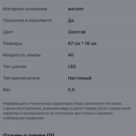
Материал основания
металл
Лампочки в комплекте
Да
Цвет
Золотой
Размеры
67 см * 18 см
Мощность лампы
40
Тип цоколя
LED
Тип выключателя
Настенный
Вес
5,0
Информация о технических характеристиках, комплекте поставки,
стране изготовления, внешнем виде и цвете товара носит справочный
характер и основывается на последних доступных к моменту
публикации сведениях
Отзывы о товаре (0)