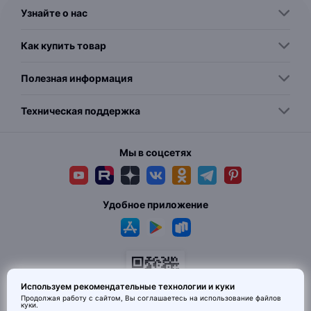
Узнайте о нас
Как купить товар
Полезная информация
Техническая поддержка
Мы в соцсетях
Удобное приложение
Используем рекомендательные технологии и куки
Продолжая работу с сайтом, Вы соглашаетесь на использование
файлов
куки
.