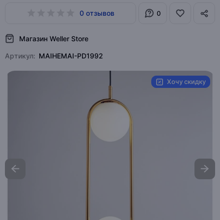
0 отзывов
0
Магазин Weller Store
Артикул:
MAIHEMAI-PD1992
Хочу скидку