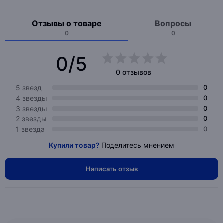
Отзывы о товаре
Вопросы
0
0
0/5
0 отзывов
5 звезд
0
4 звезды
0
3 звезды
0
2 звезды
0
1 звезда
0
Купили товар?
Поделитесь мнением
Написать отзыв