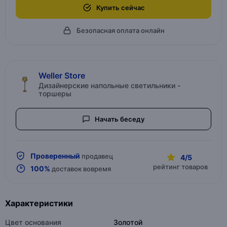
Купить сейчас
Безопасная оплата онлайн
Weller Store
Дизайнерские напольные светильники -
торшеры
Начать беседу
Проверенный
продавец
4/5
рейтинг товаров
100%
доставок вовремя
Характеристики
Цвет основания
Золотой