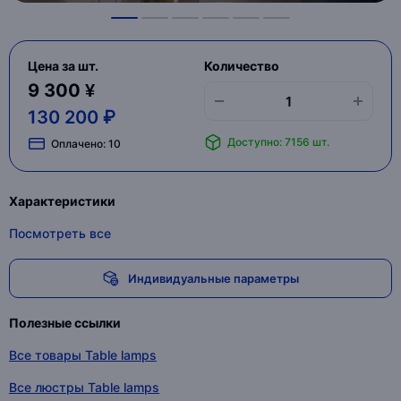
Цена за шт.
Количество
9 300 ¥
130 200 ₽
Доступно: 7156 шт.
Оплачено:
10
Характеристики
Посмотреть все
Индивидуальные параметры
Полезные ссылки
Все товары Table lamps
Все люстры Table lamps