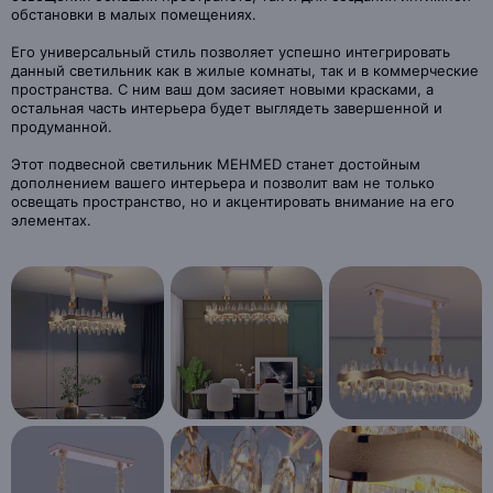
обстановки в малых помещениях.
Его универсальный стиль позволяет успешно интегрировать
данный светильник как в жилые комнаты, так и в коммерческие
пространства. С ним ваш дом засияет новыми красками, а
остальная часть интерьера будет выглядеть завершенной и
продуманной.
Этот подвесной светильник MEHMED станет достойным
дополнением вашего интерьера и позволит вам не только
освещать пространство, но и акцентировать внимание на его
элементах.