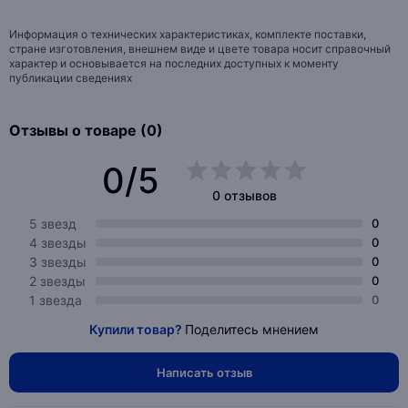
Информация о технических характеристиках, комплекте поставки,
стране изготовления, внешнем виде и цвете товара носит справочный
характер и основывается на последних доступных к моменту
публикации сведениях
Отзывы о товаре (0)
0/5
0 отзывов
5 звезд
0
4 звезды
0
3 звезды
0
2 звезды
0
1 звезда
0
Купили товар?
Поделитесь мнением
Написать отзыв