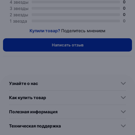
4 звезды
0
3 звезды
0
2 звезды
0
1 звезда
0
Купили товар?
Поделитесь мнением
Написать отзыв
Узнайте о нас
Как купить товар
Полезная информация
Техническая поддержка