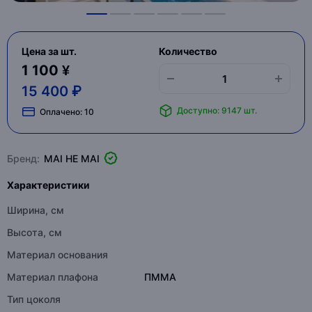
Цена за шт.
Количество
1 100 ¥
15 400 ₽
Доступно: 9147 шт.
Оплачено:
10
Бренд:
MAI HE MAI
Характеристики
Ширина, см
Высота, см
Материал основания
Материал плафона
ПММА
Тип цоколя