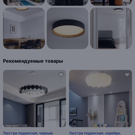
Рекомендуемые товары
Люстра подвесная, черный,
Люстра подвесная, серебро,