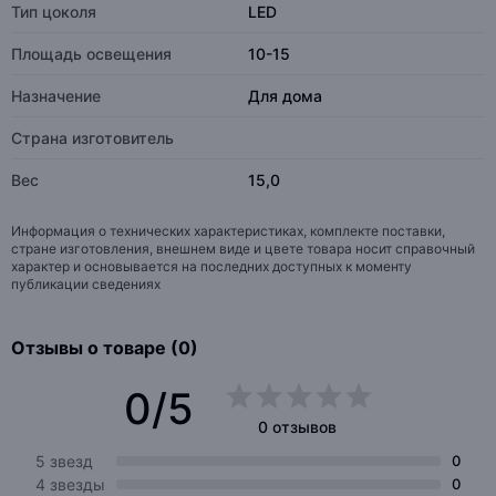
Тип цоколя
LED
Площадь освещения
10-15
Назначение
Для дома
Страна изготовитель
Вес
15,0
Информация о технических характеристиках, комплекте поставки,
стране изготовления, внешнем виде и цвете товара носит справочный
характер и основывается на последних доступных к моменту
публикации сведениях
Отзывы о товаре (0)
0/5
0 отзывов
5 звезд
0
4 звезды
0