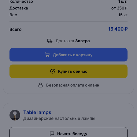
Количество
1
шт.
Доставка
от 350 ₽
Вес
15 кг
15 400 ₽
Всего
Доставка
Завтра
Добавить в корзину
Купить сейчас
Безопасная оплата онлайн
Table lamps
Дизайнерские настольные лампы
Начать беседу