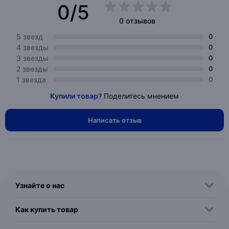
0/5
0 отзывов
5 звезд
0
4 звезды
0
3 звезды
0
2 звезды
0
1 звезда
0
Купили товар?
Поделитесь мнением
Написать отзыв
Узнайте о нас
Как купить товар