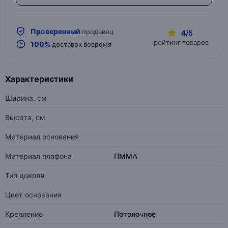
Проверенный
продавец
4/5
рейтинг товаров
100%
доставок вовремя
Характеристики
Ширина, см
Высота, см
Материал основания
Материал плафона
ПММА
Тип цоколя
Цвет основания
Крепление
Потолочное