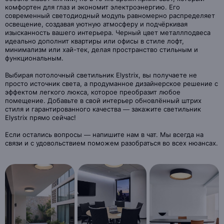
комфортен для глаз и экономит электроэнергию. Его
современный светодиодный модуль равномерно распределяет
освещение, создавая уютную атмосферу и подчёркивая
изысканность вашего интерьера. Черный цвет металлподвеса
идеально дополнит квартиры или офисы в стиле лофт,
минимализм или хай-тек, делая пространство стильным и
функциональным.
Выбирая потолочный светильник Elystrix, вы получаете не
просто источник света, а продуманное дизайнерское решение с
эффектом легкого люкса, которое преобразит любое
помещение. Добавьте в свой интерьер обновлённый штрих
стиля и гарантированного качества — закажите светильник
Elystrix прямо сейчас!
Если остались вопросы — напишите нам в чат. Мы всегда на
связи и с удовольствием поможем разобраться во всех нюансах.