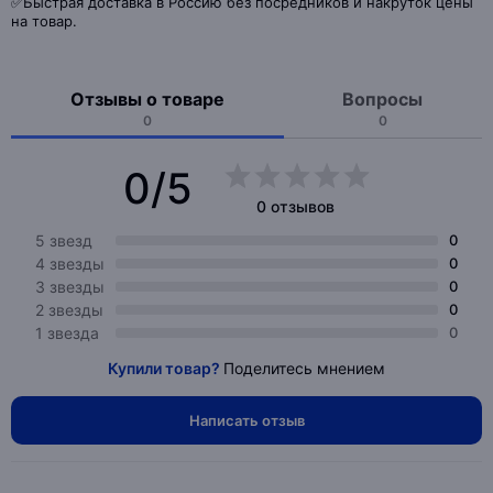
✅Быстрая доставка в Россию без посредников и накруток цены
на товар.
Отзывы о товаре
Вопросы
0
0
0/5
0 отзывов
5 звезд
0
4 звезды
0
3 звезды
0
2 звезды
0
1 звезда
0
Купили товар?
Поделитесь мнением
Написать отзыв