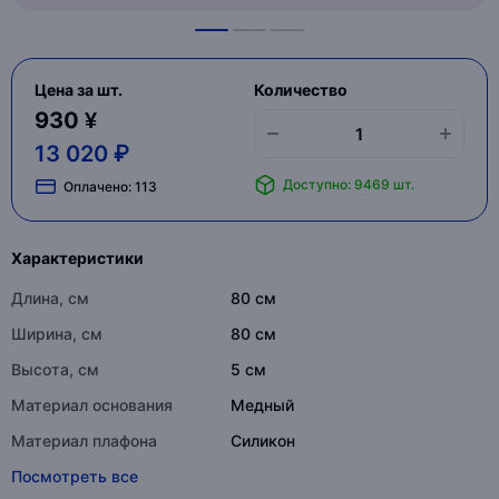
Цена за шт.
Количество
930 ¥
13 020 ₽
Доступно: 9469 шт.
Оплачено:
113
Характеристики
Длина, см
80 см
Ширина, см
80 см
Высота, см
5 см
Материал основания
Медный
Материал плафона
Силикон
Посмотреть все