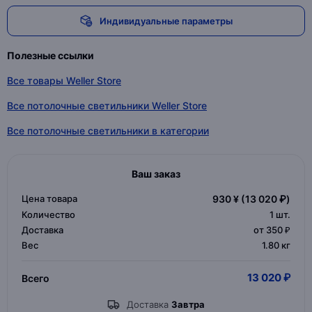
Индивидуальные параметры
Полезные ссылки
Все товары Weller Store
Все потолочные светильники Weller Store
Все потолочные светильники в категории
Ваш заказ
Цена товара
930 ¥
(13 020 ₽)
Количество
1
шт.
Доставка
от 350 ₽
Вес
1.80 кг
13 020 ₽
Всего
Доставка
Завтра