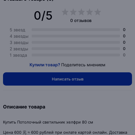
0/5
0 отзывов
5 звезд
0
4 звезды
0
3 звезды
0
2 звезды
0
1 звезда
0
Купили товар?
Поделитесь мнением
Написать отзыв
Описание товара
Купить Потолочный светильник хелфри 80 см
Цена 600 元 ≈ 600 рублей при онлате картой онлайн. Доставка