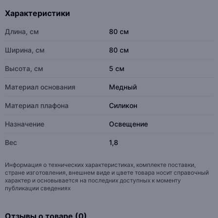
Характеристики
Длина, см
80 см
Ширина, см
80 см
Высота, см
5 см
Материал основания
Медный
Материал плафона
Силикон
Назначение
Освещение
Вес
1,8
Информация о технических характеристиках, комплекте поставки,
стране изготовления, внешнем виде и цвете товара носит справочный
характер и основывается на последних доступных к моменту
публикации сведениях
Отзывы о товаре (0)