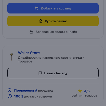
Добавить в корзину
Купить сейчас
Безопасная оплата онлайн
Weller Store
Дизайнерские напольные светильники -
торшеры
Начать беседу
Проверенный
продавец
4/5
рейтинг товаров
100%
доставок вовремя