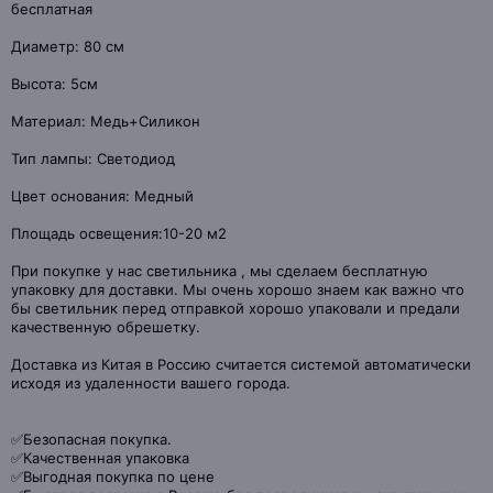
бесплатная
Диаметр: 80 см
Высота: 5см
Материал: Медь+Силикон
Тип лампы: Светодиод
Цвет основания: Медный
Площадь освещения:10-20 м2
При покупке у нас светильника , мы сделаем бесплатную
упаковку для доставки. Мы очень хорошо знаем как важно что
бы светильник перед отправкой хорошо упаковали и предали
качественную обрешетку.
Доставка из Китая в Россию считается системой автоматически
исходя из удаленности вашего города.
✅Безопасная покупка.
✅Качественная упаковка
✅Выгодная покупка по цене