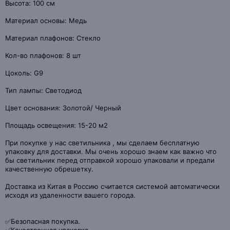
Высота: 100 см
Материал основы: Медь
Материал плафонов: Стекло
Кол-во плафонов: 8 шт
Цоколь: G9
Тип лампы: Светодиод
Цвет основания: Золотой/ Черный
Площадь освещения: 15-20 м2
При покупке у нас светильника , мы сделаем бесплатную
упаковку для доставки. Мы очень хорошо знаем как важно что
бы светильник перед отправкой хорошо упаковали и предали
качественную обрешетку.
Доставка из Китая в Россию считается системой автоматически
исходя из удаленности вашего города.
✅Безопасная покупка.