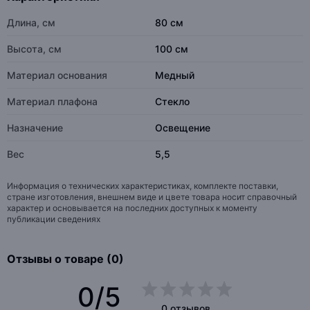
Длина, см
80 см
Высота, см
100 см
Материал основания
Медный
Материал плафона
Стекло
Назначение
Освещение
Вес
5,5
Информация о технических характеристиках, комплекте поставки,
стране изготовления, внешнем виде и цвете товара носит справочный
характер и основывается на последних доступных к моменту
публикации сведениях
Отзывы о товаре (0)
0/5
0 отзывов