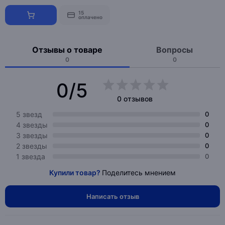
15
оплачено
Отзывы о товаре
Вопросы
0
0
0/5
0 отзывов
5 звезд
0
4 звезды
0
3 звезды
0
2 звезды
0
1 звезда
0
Купили товар?
Поделитесь мнением
Написать отзыв