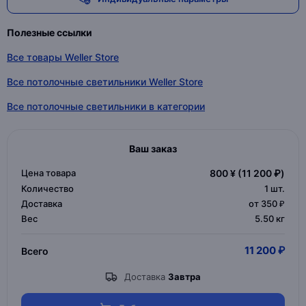
Полезные ссылки
Все товары Weller Store
Все потолочные светильники Weller Store
Все потолочные светильники в категории
Ваш заказ
Цена товара
800 ¥
(11 200 ₽)
Количество
1
шт.
Доставка
от 350 ₽
Вес
5.50 кг
11 200 ₽
Всего
Доставка
Завтра