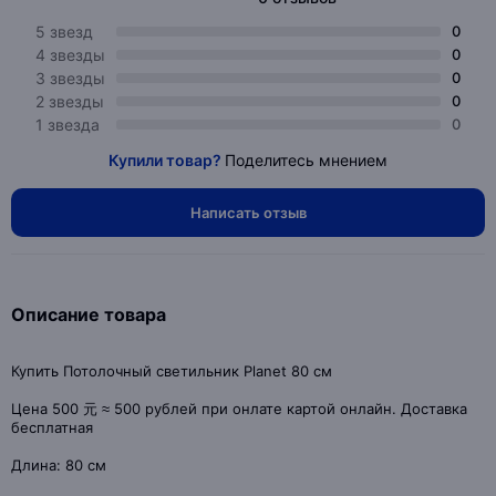
5 звезд
0
4 звезды
0
3 звезды
0
2 звезды
0
1 звезда
0
Купили товар?
Поделитесь мнением
Написать отзыв
Описание товара
Купить Потолочный светильник Planet 80 см
Цена 500 元 ≈ 500 рублей при онлате картой онлайн. Доставка
бесплатная
Длина: 80 см