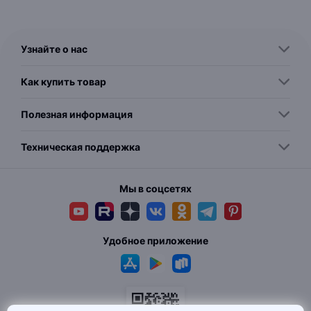
Узнайте о нас
Как купить товар
Полезная информация
Техническая поддержка
Мы в соцсетях
Удобное приложение