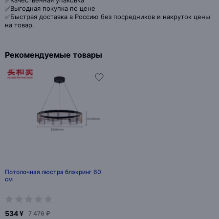
✅Качественная упаковка
✅Выгодная покупка по цене
✅Быстрая доставка в Россию без посредников и накруток цены
на товар.
Рекомендуемые товары
Потолочная люстра блэкринг 60
см
534 ¥
7 476 ₽