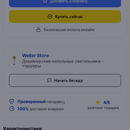
Добавить в корзину
Купить сейчас
Безопасная оплата онлайн
Weller Store
Дизайнерские напольные светильники -
торшеры
Начать беседу
Проверенный
продавец
4/5
рейтинг товаров
100%
доставок вовремя
Характеристики