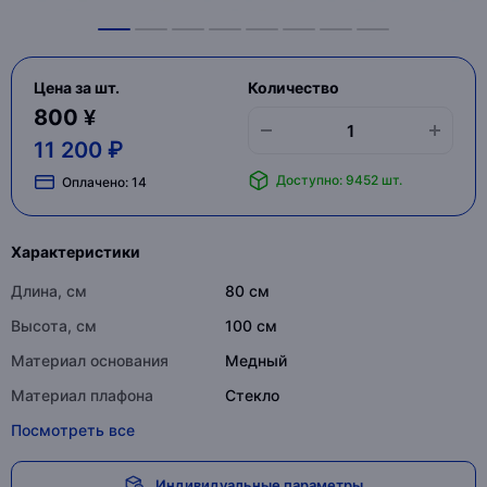
Цена за шт.
Количество
800 ¥
11 200 ₽
Доступно: 9452 шт.
Оплачено:
14
Характеристики
Длина, см
80 см
Высота, см
100 см
Материал основания
Медный
Материал плафона
Стекло
Посмотреть все
Индивидуальные параметры