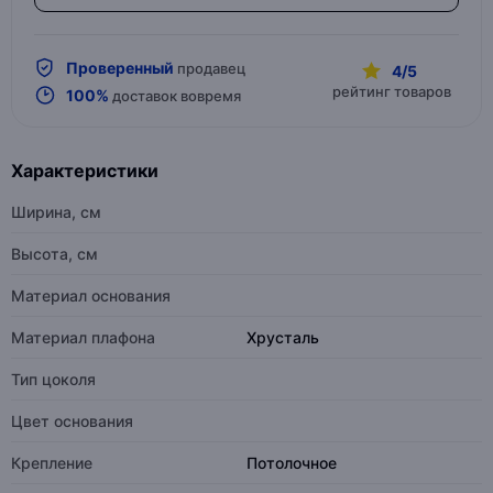
Проверенный
продавец
4/5
рейтинг товаров
100%
доставок вовремя
Характеристики
Ширина, см
Высота, см
Материал основания
Материал плафона
Хрусталь
Тип цоколя
Цвет основания
Крепление
Потолочное