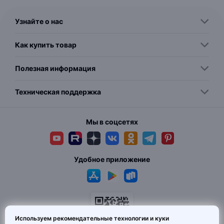
Узнайте о нас
Как купить товар
Полезная информация
Техническая поддержка
Мы в соцсетях
Удобное приложение
Используем рекомендательные технологии и куки