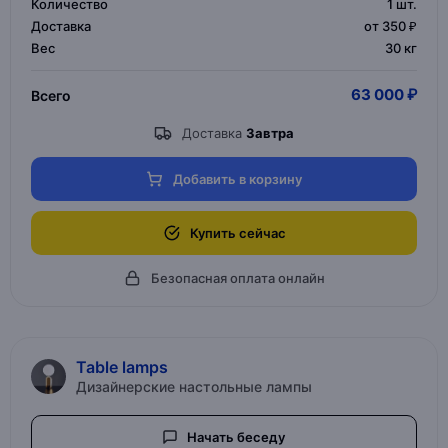
Количество
1
шт.
Доставка
от 350 ₽
Вес
30 кг
63 000 ₽
Всего
Доставка
Завтра
Добавить в корзину
Купить сейчас
Безопасная оплата онлайн
Table lamps
Дизайнерские настольные лампы
Начать беседу