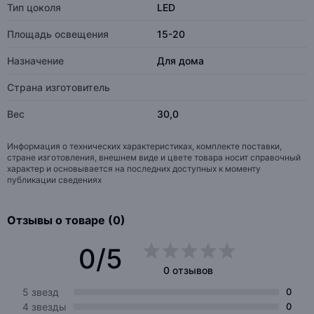
Тип цоколя
LED
Площадь освещения
15-20
Назначение
Для дома
Страна изготовитель
Вес
30,0
Информация о технических характеристиках, комплекте поставки,
стране изготовления, внешнем виде и цвете товара носит справочный
характер и основывается на последних доступных к моменту
публикации сведениях
Отзывы о товаре (0)
0/5
0 отзывов
5 звезд
0
4 звезды
0