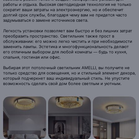
работы и отдыха. Высокая светодиодная технология не только
сократит ваши затраты на электроэнергию, но и обеспечит
долгий срок службы, благодаря чему вам не придется часто
задумываться о замене источников света.
Легкость установки позволяет вам быстро и без лишних затрат
преобразить пространство. Светильник также прост в
обслуживании: его можно легко чистить и при необходимости
заменить лампы. Эстетика и многофункциональность делают
его отличным выбором для любой комнаты — будь то кухня,
спальня, гостиная или офис.
Выбирая этот потолочный светильник AMELLI, вы получите не
только средство для освещения, но и стильный элемент декора,
который подчеркнет ваш индивидуальный стиль. Не упустите
возможность сделать свой дом более светлым и уютным.