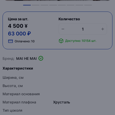
Цена за шт.
Количество
4 500 ¥
63 000 ₽
Доступно: 10154 шт.
Оплачено:
10
Бренд:
MAI HE MAI
Характеристики
Ширина, см
Высота, см
Материал основания
Материал плафона
Хрусталь
Тип цоколя