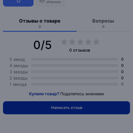
оплачено
Отзывы о товаре
Вопросы
0
0
0/5
0 отзывов
5 звезд
0
4 звезды
0
3 звезды
0
2 звезды
0
1 звезда
0
Купили товар?
Поделитесь мнением
Написать отзыв