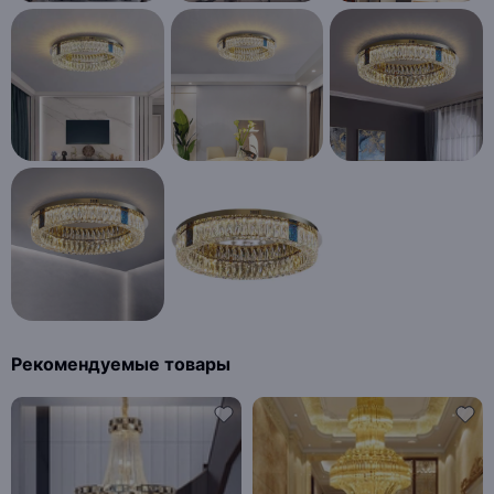
Рекомендуемые товары