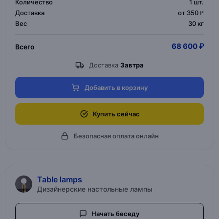
Количество
1
шт.
Доставка
от 350 ₽
Вес
30 кг
68 600 ₽
Всего
Доставка
Завтра
Добавить в корзину
Купить сейчас
Безопасная оплата онлайн
Table lamps
Дизайнерские настольные лампы
Начать беседу