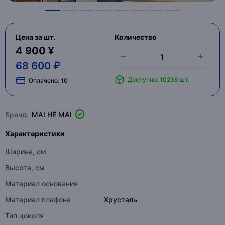
Цена за шт.
Количество
4 900 ¥
68 600 ₽
Доступно: 10236 шт.
Оплачено:
10
Бренд:
MAI HE MAI
Характеристики
Ширина, см
Высота, см
Материал основания
Материал плафона
Хрусталь
Тип цоколя