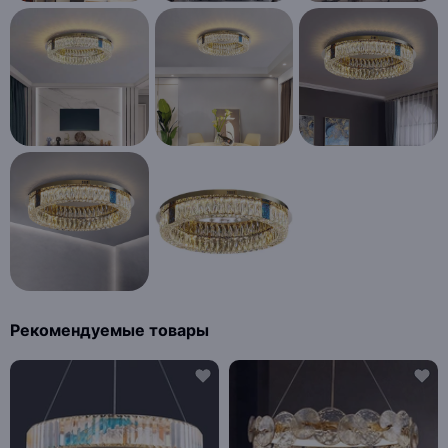
Рекомендуемые товары