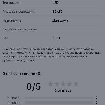
Тип цоколя
LED
Площадь освещения
20-25
Назначение
Для дома
Страна изготовитель
Вес
30,0
Информация о технических характеристиках, комплекте поставки,
стране изготовления, внешнем виде и цвете товара носит справочный
характер и основывается на последних доступных к моменту
публикации сведениях
Отзывы о товаре (0)
0/5
0 отзывов
5 звезд
0
4 звезды
0