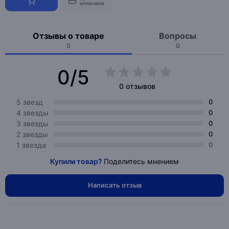
оплачено
Отзывы о товаре
Вопросы
0
0
0/5
0 отзывов
5 звезд
0
4 звезды
0
3 звезды
0
2 звезды
0
1 звезда
0
Купили товар?
Поделитесь мнением
Написать отзыв