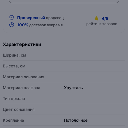
Проверенный
продавец
4/5
рейтинг товаров
100%
доставок вовремя
Характеристики
Ширина, см
Высота, см
Материал основания
Материал плафона
Хрусталь
Тип цоколя
Цвет основания
Крепление
Потолочное