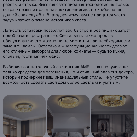
работы и отдыха. Высокая светодиодная технология не только
сократит ваши затраты на электроэнергию, но и обеспечит
долгий срок службы, благодаря чему вам не придется часто
задумываться о замене источников света.
Легкость установки позволяет вам быстро и без лишних затрат
преобразить пространство. Светильник также прост в
обслуживании: его можно легко чистить и при необходимости
заменить лампы. Эстетика и многофункциональность делают
его отличным выбором для любой комнаты — будь то кухня,
спальня, гостиная или офис.
Выбирая этот потолочный светильник AMELLI, вы получите не
только средство для освещения, но и стильный элемент декора,
который подчеркнет ваш индивидуальный стиль. Не упустите
возможность сделать свой дом более светлым и уютным.