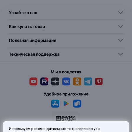
Узнайте о нас
Как купить товар
Полезная информация
Техническая поддержка
Мы в соцсетях
Удобное приложение
Используем рекомендательные технологии и куки