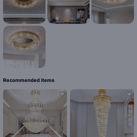
Recommended items