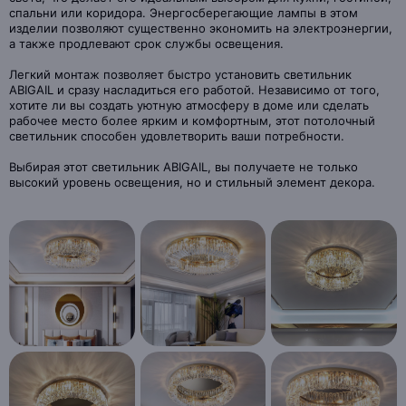
спальни или коридора. Энергосберегающие лампы в этом
изделии позволяют существенно экономить на электроэнергии,
а также продлевают срок службы освещения.
Легкий монтаж позволяет быстро установить светильник
ABIGAIL и сразу насладиться его работой. Независимо от того,
хотите ли вы создать уютную атмосферу в доме или сделать
рабочее место более ярким и комфортным, этот потолочный
светильник способен удовлетворить ваши потребности.
Выбирая этот светильник ABIGAIL, вы получаете не только
высокий уровень освещения, но и стильный элемент декора.