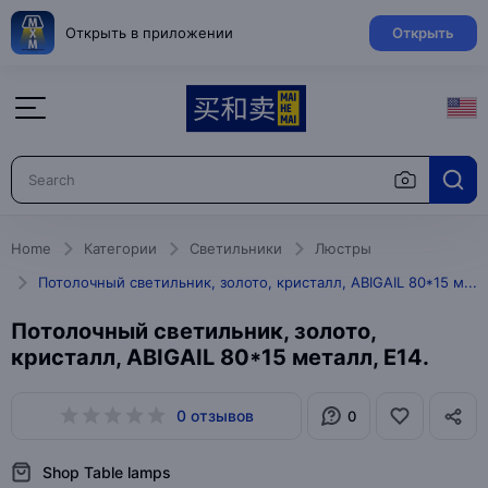
Открыть в приложении
Открыть
Home
Категории
Светильники
Люстры
Потолочный светильник, золото, кристалл, ABIGAIL 80*15 металл, E14.
Потолочный светильник, золото,
кристалл, ABIGAIL 80*15 металл, E14.
0 отзывов
0
Shop Table lamps