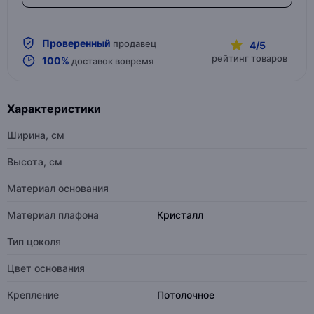
Проверенный
продавец
4/5
рейтинг товаров
100%
доставок вовремя
Характеристики
Ширина, см
Высота, см
Материал основания
Материал плафона
Кристалл
Тип цоколя
Цвет основания
Крепление
Потолочное