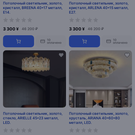
Потолочный светильник, золото,
Потолочный светильник, золото,
кристалл, BREENA 40*17 металл,
кристалл, ARLENA 40*15 металл,
E14.
E27.
3 300 ¥
3 300 ¥
46 200 ₽
46 200 ₽
10
10
оплачено
оплачено
Потолочный светильник, золото,
Потолочный светильник, золото,
стекло, ARIELLE 45*23 металл,
хрусталь, ARIANA 40*60*80
LED.
металл, LED.