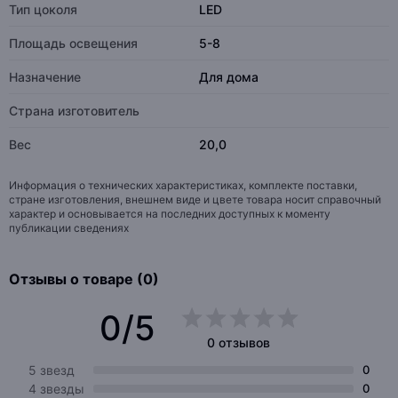
Тип цоколя
LED
Площадь освещения
5-8
Назначение
Для дома
Страна изготовитель
Вес
20,0
Информация о технических характеристиках, комплекте поставки,
стране изготовления, внешнем виде и цвете товара носит справочный
характер и основывается на последних доступных к моменту
публикации сведениях
Отзывы о товаре (0)
0/5
0 отзывов
5 звезд
0
4 звезды
0