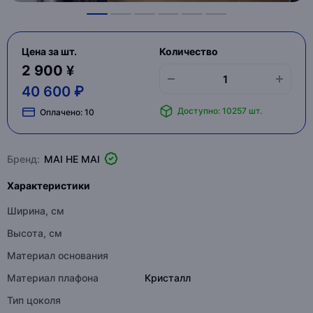
Цена за шт.
Количество
2 900 ¥
40 600 ₽
Доступно: 10257 шт.
Оплачено:
10
Бренд:
MAI HE MAI
Характеристики
Ширина, см
Высота, см
Материал основания
Материал плафона
Кристалл
Тип цоколя