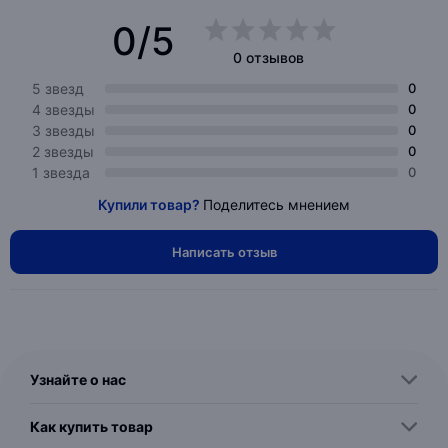
0/5
0 отзывов
5 звезд
0
4 звезды
0
3 звезды
0
2 звезды
0
1 звезда
0
Купили товар?
Поделитесь мнением
Написать отзыв
Узнайте о нас
Как купить товар