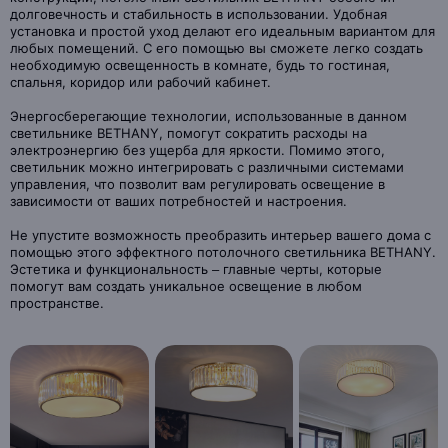
долговечность и стабильность в использовании. Удобная
установка и простой уход делают его идеальным вариантом для
любых помещений. С его помощью вы сможете легко создать
необходимую освещенность в комнате, будь то гостиная,
спальня, коридор или рабочий кабинет.
Энергосберегающие технологии, использованные в данном
светильнике BETHANY, помогут сократить расходы на
электроэнергию без ущерба для яркости. Помимо этого,
светильник можно интегрировать с различными системами
управления, что позволит вам регулировать освещение в
зависимости от ваших потребностей и настроения.
Не упустите возможность преобразить интерьер вашего дома с
помощью этого эффектного потолочного светильника BETHANY.
Эстетика и функциональность – главные черты, которые
помогут вам создать уникальное освещение в любом
пространстве.