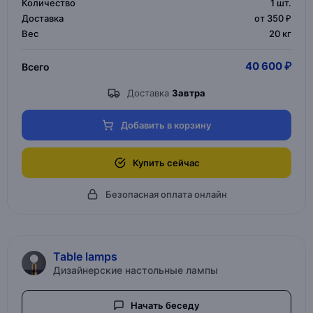
Количество
1
шт.
Доставка
от 350 ₽
Вес
20 кг
40 600 ₽
Всего
Доставка
Завтра
Добавить в корзину
Купить сейчас
Безопасная оплата онлайн
Table lamps
Дизайнерские настольные лампы
Начать беседу