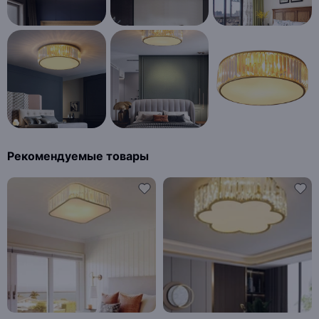
Рекомендуемые товары