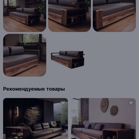
Рекомендуемые товары