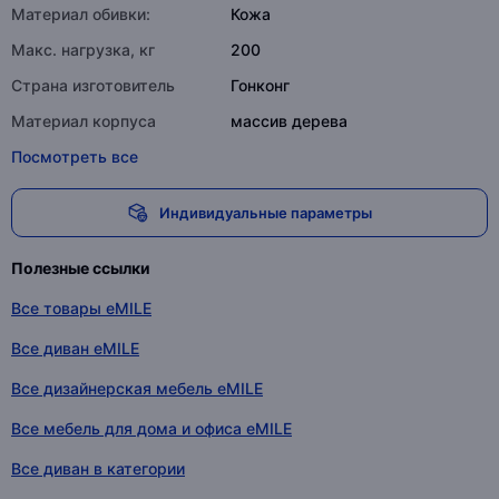
Материал обивки:
Кожа
Макс. нагрузка, кг
200
Страна изготовитель
Гонконг
Материал корпуса
массив дерева
Посмотреть все
Индивидуальные параметры
Полезные ссылки
Все товары eMILE
Все диван eMILE
Все дизайнерская мебель eMILE
Все мебель для дома и офиса eMILE
Все диван в категории