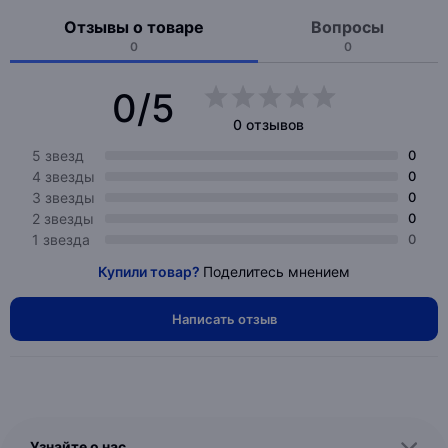
Отзывы о товаре
Вопросы
0
0
0/5
0 отзывов
5 звезд
0
4 звезды
0
3 звезды
0
2 звезды
0
1 звезда
0
Купили товар?
Поделитесь мнением
Написать отзыв
Узнайте о нас