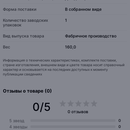
Форма поставки
В собранном виде
Количество заводских
1
упаковок
Вид выпуска товара
Фабричное производство
Вес
160,0
Информация о технических характеристиках, комплекте поставки,
стране изготовления, внешнем виде и цвете товара носит справочный
характер и основывается на последних доступных к моменту
публикации сведениях
Отзывы о товаре (0)
0/5
0 отзывов
5 звезд
0
4 звезды
0