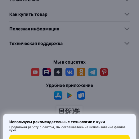
Как купить товар
Полезная информация
Техническая поддержка
Мы в соцсетях
Удобное приложение
Используем рекомендательные технологии и куки
Продолжая работу с сайтом, Вы соглашаетесь на использование
файлов
куки
.