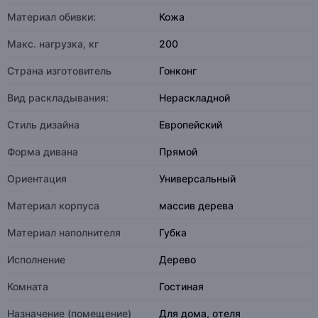
Материал обивки:
Кожа
Макс. нагрузка, кг
200
Страна изготовитель
Гонконг
Вид раскладывания:
Нераскладной
Стиль дизайна
Европейский
Форма дивана
Прямой
Ориентация
Универсальный
Материал корпуса
массив дерева
Материал наполнителя
Губка
Исполнение
Дерево
Комната
Гостиная
Назначение (помещение)
Для дома, отеля