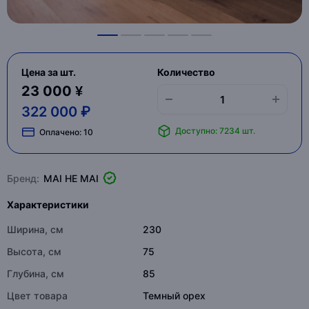
Цена за шт.
Количество
23 000 ¥
322 000 ₽
Доступно: 7234 шт.
Оплачено:
10
Бренд:
MAI HE MAI
Характеристики
Ширина, см
230
Высота, см
75
Глубина, см
85
Цвет товара
Темный орех