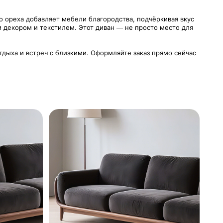
 ореха добавляет мебели благородства, подчёркивая вкус
м декором и текстилем. Этот диван — не просто место для
дыха и встреч с близкими. Оформляйте заказ прямо сейчас