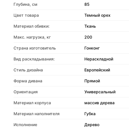
Глубина, см
85
Цвет товара
Темный орех
Материал обивки:
Ткань
Макс. нагрузка, кг
200
Страна изготовитель
Гонконг
Вид раскладывания:
Нераскладной
Стиль дизайна
Европейский
Форма дивана
Прямой
Ориентация
Универсальный
Материал корпуса
массив дерева
Материал наполнителя
Губка
Исполнение
Дерево