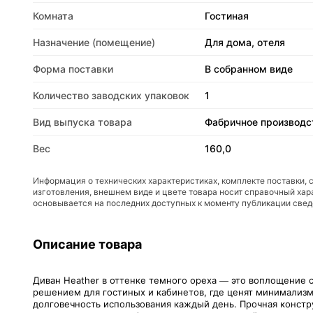
Комната
Гостиная
Назначение (помещение)
Для дома, отеля
Форма поставки
В собранном виде
Количество заводских упаковок
1
Вид выпуска товара
Фабричное производс
Вес
160,0
Информация о технических характеристиках, комплекте поставки, 
изготовления, внешнем виде и цвете товара носит справочный хар
основывается на последних доступных к моменту публикации све
Описание товара
Диван Heather в оттенке темного ореха — это воплощение 
решением для гостиных и кабинетов, где ценят минимализм с
долговечность использования каждый день. Прочная констр