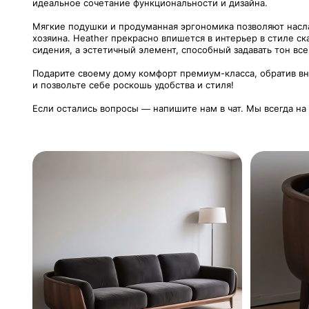
идеальное сочетание функциональности и дизайна.
Мягкие подушки и продуманная эргономика позволяют насла
хозяина. Heather прекрасно впишется в интерьер в стиле с
сидения, а эстетичный элемент, способный задавать тон все
Подарите своему дому комфорт премиум-класса, обратив вн
и позвольте себе роскошь удобства и стиля!
Если остались вопросы — напишите нам в чат. Мы всегда на