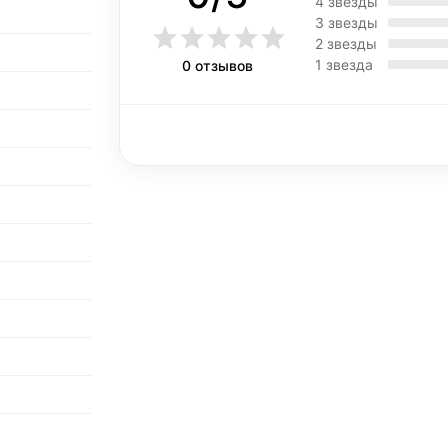
4 звезды
3 звезды
2 звезды
1 звезда
0 отзывов