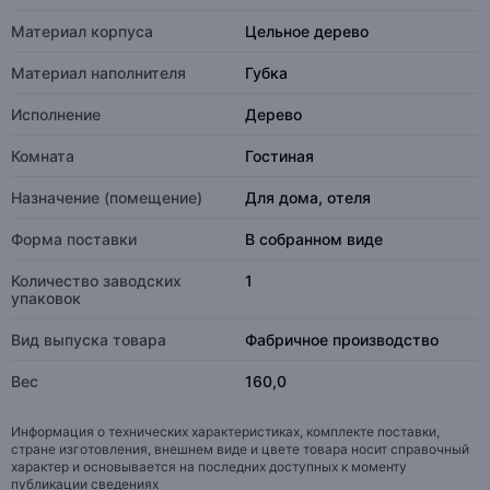
Материал корпуса
Цельное дерево
Материал наполнителя
Губка
Исполнение
Дерево
Комната
Гостиная
Назначение (помещение)
Для дома, отеля
Форма поставки
В собранном виде
Количество заводских
1
упаковок
Вид выпуска товара
Фабричное производство
Вес
160,0
Информация о технических характеристиках, комплекте поставки,
стране изготовления, внешнем виде и цвете товара носит справочный
характер и основывается на последних доступных к моменту
публикации сведениях