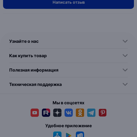
Написать отзыв
Узнайте о нас
Как купить товар
Полезная информация
Техническая поддержка
Мы в соцсетях
Удобное приложение