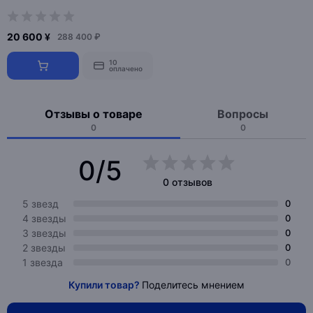
20 600 ¥
288 400 ₽
10
оплачено
Отзывы о товаре
Вопросы
0
0
0/5
0 отзывов
5 звезд
0
4 звезды
0
3 звезды
0
2 звезды
0
1 звезда
0
Купили товар?
Поделитесь мнением