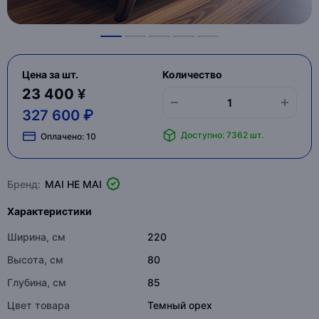
Цена за шт.
Количество
23 400 ¥
327 600 ₽
Доступно: 7362 шт.
Оплачено:
10
Бренд:
MAI HE MAI
Характеристики
Ширина, см
220
Высота, см
80
Глубина, см
85
Цвет товара
Темный орех