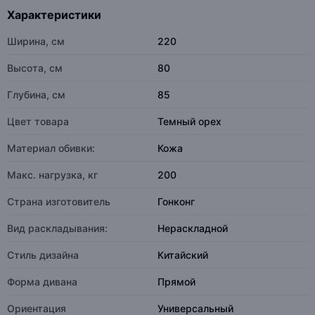
Характеристики
Ширина, см
220
Высота, см
80
Глубина, см
85
Цвет товара
Темный орех
Материал обивки:
Кожа
Макс. нагрузка, кг
200
Страна изготовитель
Гонконг
Вид раскладывания:
Нераскладной
Стиль дизайна
Китайский
Форма дивана
Прямой
Ориентация
Универсальный