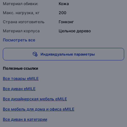
Материал обивки:
Кожа
Макс. нагрузка, кг
200
Страна изготовитель
Гонконг
Материал корпуса
Цельное дерево
Посмотреть все
Индивидуальные параметры
Полезные ссылки
Все товары eMILE
Все диван eMILE
Все дизайнерская мебель eMILE
Все мебель для дома и офиса eMILE
Все диван в категории