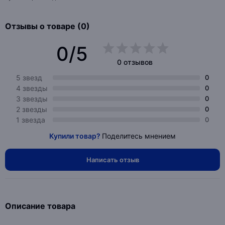
Отзывы о товаре (0)
0/5
0 отзывов
5 звезд
0
4 звезды
0
3 звезды
0
2 звезды
0
1 звезда
0
Купили товар?
Поделитесь мнением
Написать отзыв
Описание товара