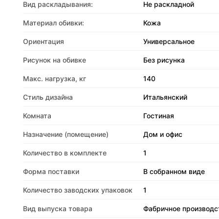
Вид раскладывания:
Не раскладной
Материал обивки:
Кожа
Ориентация
Универсальное
Рисунок на обивке
Без рисунка
Макс. нагрузка, кг
140
Стиль дизайна
Итальянский
Комната
Гостиная
Назначение (помещение)
Дом и офис
Количество в комплекте
1
Форма поставки
В собранном виде
Количество заводских упаковок
1
Вид выпуска товара
Фабричное производс