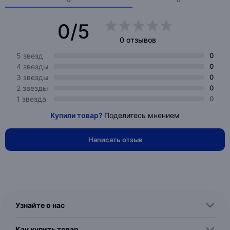
0/5
0 отзывов
5 звезд
0
4 звезды
0
3 звезды
0
2 звезды
0
1 звезда
0
Купили товар?
Поделитесь мнением
Написать отзыв
Узнайте о нас
Как купить товар