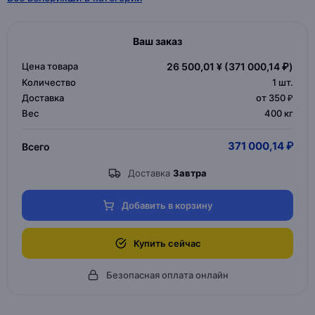
Ваш заказ
Цена товара
26 500,01 ¥
(371 000,14 ₽)
Количество
1
шт.
Доставка
от 350 ₽
Вес
400 кг
371 000,14 ₽
Всего
Доставка
Завтра
Добавить в корзину
Купить сейчас
Безопасная оплата онлайн