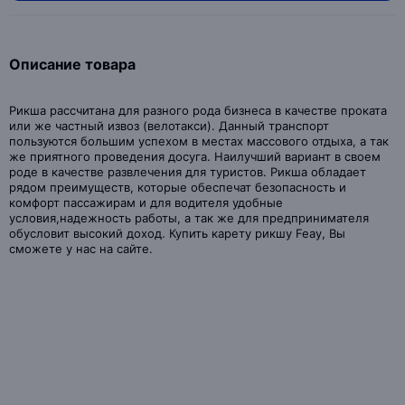
Описание товара
Рикша рассчитана для разного рода бизнеса в качестве проката
или же частный извоз (велотакси). Данный транспорт
пользуются большим успехом в местах массового отдыха, а так
же приятного проведения досуга. Наилучший вариант в своем
роде в качестве развлечения для туристов. Рикша обладает
рядом преимуществ, которые обеспечат безопасность и
комфорт пассажирам и для водителя удобные
условия,надежность работы, а так же для предпринимателя
обусловит высокий доход. Купить карету рикшу Feay, Вы
сможете у нас на сайте.