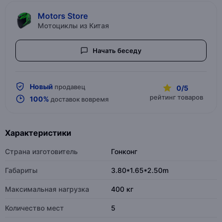
Motors Store
Мотоциклы из Китая
Начать беседу
Новый
продавец
0/5
рейтинг товаров
100%
доставок вовремя
Характеристики
Страна изготовитель
Гонконг
Габариты
3.80*1.65*2.50m
Максимальная нагрузка
400 кг
Количество мест
5