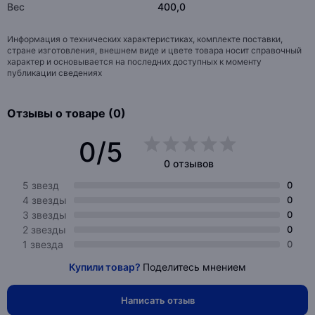
Вес
400,0
Информация о технических характеристиках, комплекте поставки,
стране изготовления, внешнем виде и цвете товара носит справочный
характер и основывается на последних доступных к моменту
публикации сведениях
Отзывы о товаре (0)
0/5
0 отзывов
5 звезд
0
4 звезды
0
3 звезды
0
2 звезды
0
1 звезда
0
Купили товар?
Поделитесь мнением
Написать отзыв