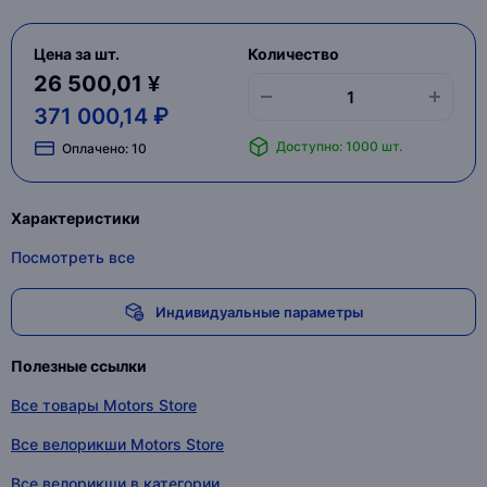
Цена за шт.
Количество
26 500,01 ¥
371 000,14 ₽
Доступно: 1000 шт.
Оплачено:
10
Характеристики
Посмотреть все
Индивидуальные параметры
Полезные ссылки
Все товары Motors Store
Все велорикши Motors Store
Все велорикши в категории