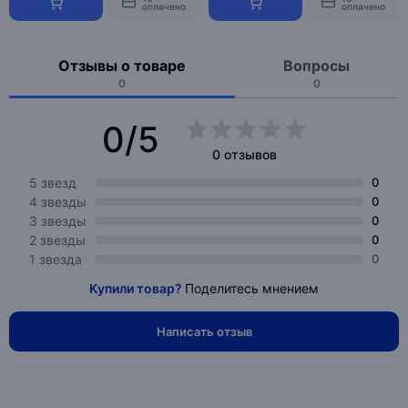
оплачено
оплачено
Отзывы о товаре
Вопросы
0
0
0/5
0 отзывов
5 звезд
0
4 звезды
0
3 звезды
0
2 звезды
0
1 звезда
0
Купили товар?
Поделитесь мнением
Написать отзыв