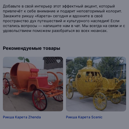
Добавьте в свой интерьер этот эффектный акцент, который
привлечёт к себе внимание и подарит неповторимый колорит.
Закажите рикшу «Карета» сегодня и вдохните в своё
пространство дух путешествий и культурного наследия! Если
остались вопросы — напишите нам в чат. Мы всегда на связи и с
удовольствием поможем разобраться во всех нюансах.
Рекомендуемые товары
Рикша Карета Zhenda
Рикша Карета Scenic