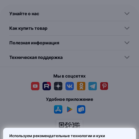
Узнайте о нас
Как купить товар
Полезная информация
Техническая поддержка
Мы в соцсетях
Удобное приложение
Используем рекомендательные технологии и куки