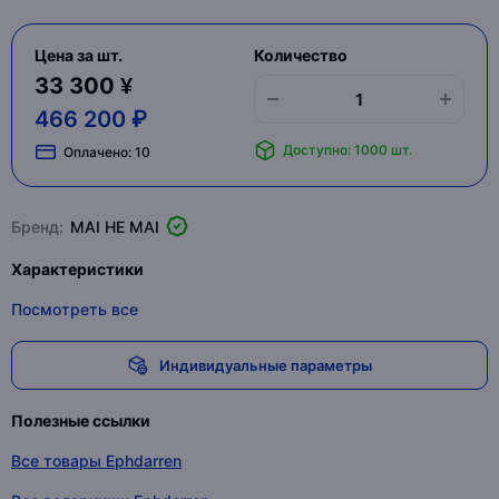
Цена за шт.
Количество
33 300 ¥
466 200 ₽
Доступно: 1000 шт.
Оплачено:
10
Бренд:
MAI HE MAI
Характеристики
Посмотреть все
Индивидуальные параметры
Полезные ссылки
Все товары Ephdarren