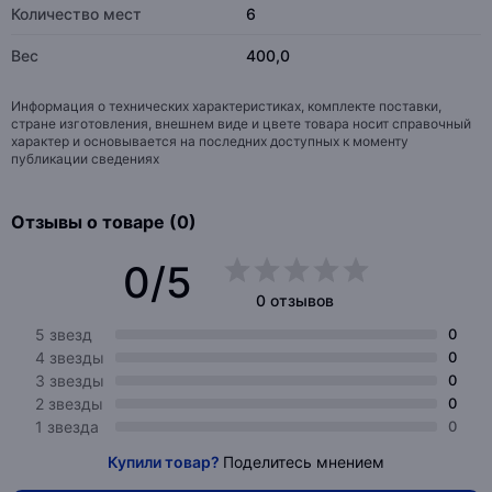
Количество мест
6
Вес
400,0
Информация о технических характеристиках, комплекте поставки,
стране изготовления, внешнем виде и цвете товара носит справочный
характер и основывается на последних доступных к моменту
публикации сведениях
Отзывы о товаре (0)
0/5
0 отзывов
5 звезд
0
4 звезды
0
3 звезды
0
2 звезды
0
1 звезда
0
Купили товар?
Поделитесь мнением