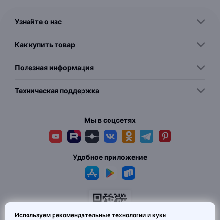
Узнайте о нас
Как купить товар
Полезная информация
Техническая поддержка
Мы в соцсетях
Удобное приложение
Используем рекомендательные технологии и куки