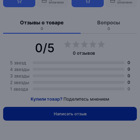
оплачено
оплачено
Отзывы о товаре
Вопросы
0
0
0/5
0 отзывов
5 звезд
0
4 звезды
0
3 звезды
0
2 звезды
0
1 звезда
0
Купили товар?
Поделитесь мнением
Написать отзыв