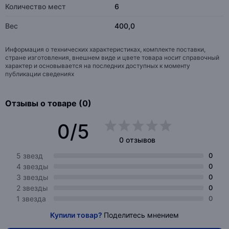
Количество мест
6
Вес
400,0
Информация о технических характеристиках, комплекте поставки,
стране изготовления, внешнем виде и цвете товара носит справочный
характер и основывается на последних доступных к моменту
публикации сведениях
Отзывы о товаре (0)
0/5
0 отзывов
5 звезд
0
4 звезды
0
3 звезды
0
2 звезды
0
1 звезда
0
Купили товар?
Поделитесь мнением