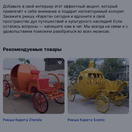
Добавьте в свой интерьер этот эффектный акцент, который
привлечёт к себе внимание и подарит неповторимый колорит.
Закажите рикшу «Карета» сегодня и вдохните в своё
пространство дух путешествий и культурного наследия! Если
остались вопросы — напишите нам в чат. Мы всегда на связи и с
удовольствием поможем разобраться во всех нюансах.
Рекомендуемые товары
Рикша Карета Zhenda
Рикша Карета Scenic