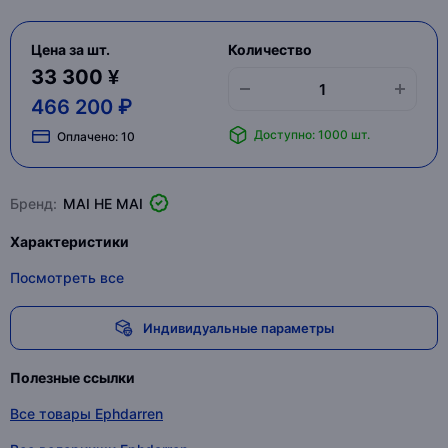
Цена за шт.
Количество
33 300 ¥
466 200 ₽
Доступно: 1000 шт.
Оплачено:
10
Бренд:
MAI HE MAI
Характеристики
Посмотреть все
Индивидуальные параметры
Полезные ссылки
Все товары Ephdarren