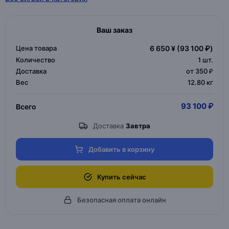
Ваш заказ
Цена товара
6 650 ¥
(93 100 ₽)
Количество
1
шт.
Доставка
от 350 ₽
Вес
12.80 кг
93 100 ₽
Всего
Доставка
Завтра
Добавить в корзину
Купить сейчас
Безопасная оплата онлайн