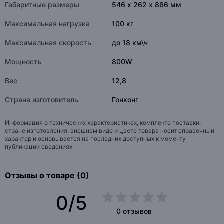
Габаритные размеры
546 х 262 х 866 мм
Максимальная нагрузка
100 кг
Максимальная скорость
до 18 км\ч
Мощность
800W
Вес
12,8
Страна изготовитель
Гонконг
Информация о технических характеристиках, комплекте поставки,
стране изготовления, внешнем виде и цвете товара носит справочный
характер и основывается на последних доступных к моменту
публикации сведениях
Отзывы о товаре (0)
0/5
0 отзывов