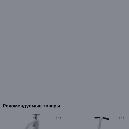
Рекомендуемые товары