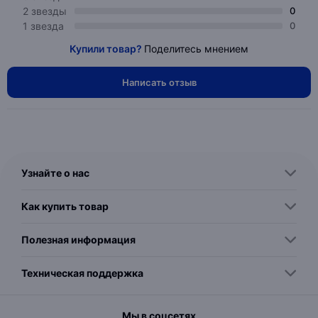
2 звезды
0
1 звезда
0
Купили товар?
Поделитесь мнением
Написать отзыв
Узнайте о нас
Как купить товар
Полезная информация
Техническая поддержка
Мы в соцсетях