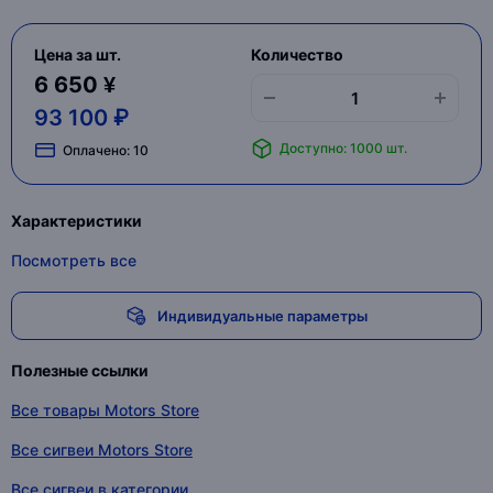
Цена за шт.
Количество
6 650 ¥
93 100 ₽
Доступно: 1000 шт.
Оплачено:
10
Характеристики
Посмотреть все
Индивидуальные параметры
Полезные ссылки
Все товары Motors Store
Все сигвеи Motors Store
Все сигвеи в категории