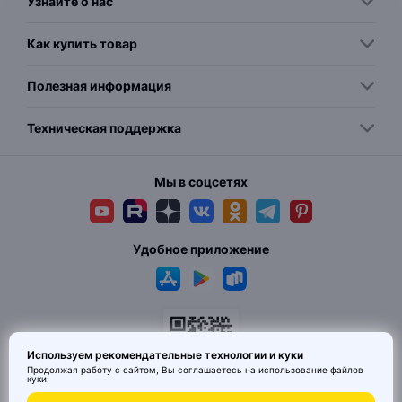
Узнайте о нас
Как купить товар
Полезная информация
Техническая поддержка
Мы в соцсетях
Удобное приложение
Используем рекомендательные технологии и куки
Продолжая работу с сайтом, Вы соглашаетесь на использование
файлов
куки
.