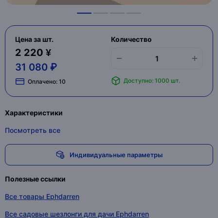
Цена за шт.
Количество
2 220 ¥
31 080 ₽
Доступно: 1000 шт.
Оплачено:
10
Характеристики
Посмотреть все
Индивидуальные параметры
Полезные ссылки
Все товары Ephdarren
Все садовые шезлонги для дачи Ephdarren