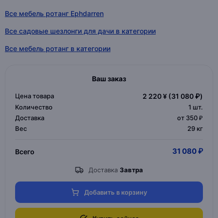
Все мебель ротанг Ephdarren
Все садовые шезлонги для дачи в категории
Все мебель ротанг в категории
Ваш заказ
Цена товара
2 220 ¥
(31 080 ₽)
Количество
1
шт.
Доставка
от 350 ₽
Вес
29 кг
31 080 ₽
Всего
Доставка
Завтра
Добавить в корзину