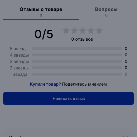
Отзывы о товаре
Вопросы
0
0
0/5
0 отзывов
5 звезд
0
4 звезды
0
3 звезды
0
2 звезды
0
1 звезда
0
Купили товар?
Поделитесь мнением
Написать отзыв