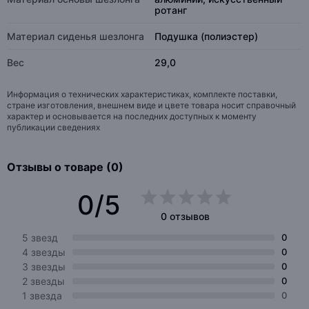
ротанг
Материал сиденья шезлонга
Подушка (полиэстер)
Вес
29,0
Информация о технических характеристиках, комплекте поставки,
стране изготовления, внешнем виде и цвете товара носит справочный
характер и основывается на последних доступных к моменту
публикации сведениях
Отзывы о товаре (0)
0/5
0 отзывов
5 звезд
0
4 звезды
0
3 звезды
0
2 звезды
0
1 звезда
0