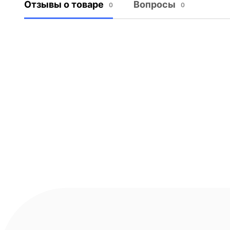
Отзывы о товаре
Вопросы
0
0