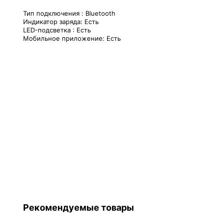
Тип подключения : Bluetooth
Индикатор заряда: Есть
LED-подсветка : Есть
Мобильное приложение: Есть
Рекомендуемые товары