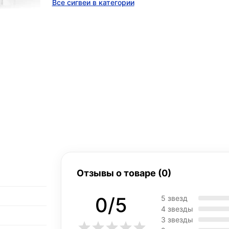
Все сигвеи в категории
Отзывы о товаре (0)
0/5
5 звезд
4 звезды
3 звезды