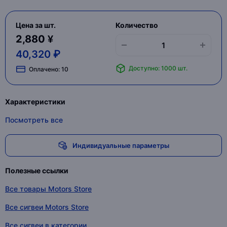
Цена за шт.
Количество
2,880 ¥
40,320 ₽
Доступно: 1000 шт.
Оплачено:
10
Характеристики
Посмотреть все
Индивидуальные параметры
Полезные ссылки
Все товары Motors Store
Все сигвеи Motors Store
Все сигвеи в категории