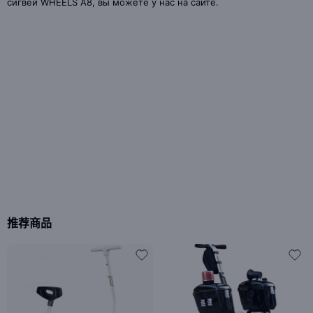
сигвей WHEELS A8, вы можете у нас на сайте.
推荐商品