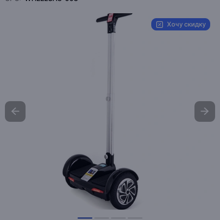
Хочу скидку