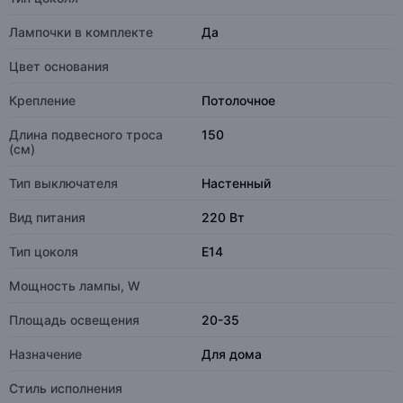
Лампочки в комплекте
Да
Цвет основания
Крепление
Потолочное
Длина подвесного троса
150
(см)
Тип выключателя
Настенный
Вид питания
220 Вт
Тип цоколя
E14
Мощность лампы, W
Площадь освещения
20-35
Назначение
Для дома
Стиль исполнения