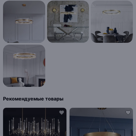
Рекомендуемые товары