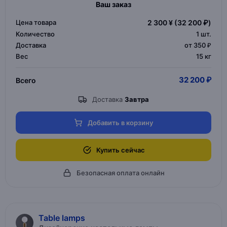
Ваш заказ
Цена товара
2 300 ¥
(32 200 ₽)
Количество
1
шт.
Доставка
от 350 ₽
Вес
15 кг
32 200 ₽
Всего
Доставка
Завтра
Добавить в корзину
Купить сейчас
Безопасная оплата онлайн
Table lamps