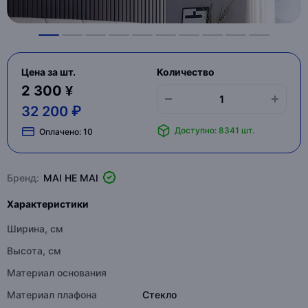
Цена за шт.
Количество
2 300 ¥
32 200 ₽
Доступно: 8341 шт.
Оплачено:
10
Бренд:
MAI HE MAI
Характеристики
Ширина, см
Высота, см
Материал основания
Материал плафона
Стекло