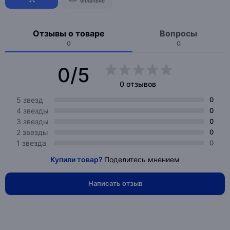
оплачено
Отзывы о товаре
Вопросы
0
0
0/5
0 отзывов
5 звезд
0
4 звезды
0
3 звезды
0
2 звезды
0
1 звезда
0
Купили товар?
Поделитесь мнением
Написать отзыв