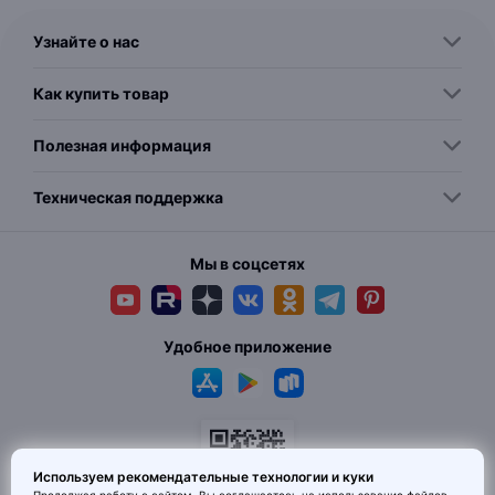
Узнайте о нас
Как купить товар
Полезная информация
Техническая поддержка
Мы в соцсетях
Удобное приложение
Используем рекомендательные технологии и куки