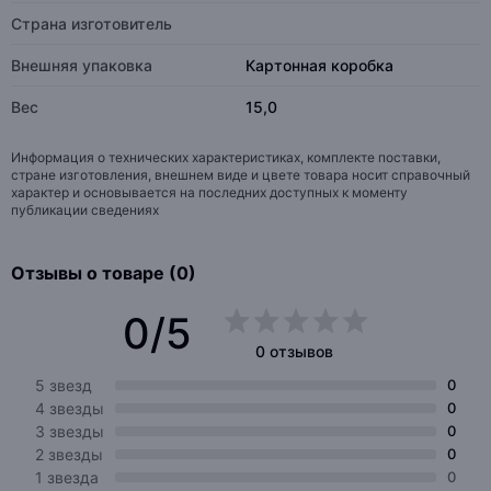
Страна изготовитель
Внешняя упаковка
Картонная коробка
Вес
15,0
Информация о технических характеристиках, комплекте поставки,
стране изготовления, внешнем виде и цвете товара носит справочный
характер и основывается на последних доступных к моменту
публикации сведениях
Отзывы о товаре (0)
0/5
0 отзывов
5 звезд
0
4 звезды
0
3 звезды
0
2 звезды
0
1 звезда
0