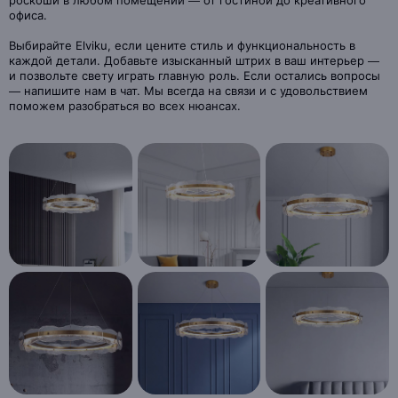
роскоши в любом помещении — от гостиной до креативного
офиса.
Выбирайте Elviku, если цените стиль и функциональность в
каждой детали. Добавьте изысканный штрих в ваш интерьер —
и позвольте свету играть главную роль. Если остались вопросы
— напишите нам в чат. Мы всегда на связи и с удовольствием
поможем разобраться во всех нюансах.