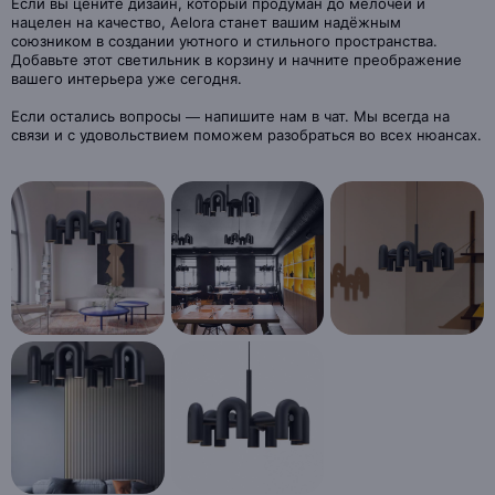
Если вы цените дизайн, который продуман до мелочей и
нацелен на качество, Aelora станет вашим надёжным
союзником в создании уютного и стильного пространства.
Добавьте этот светильник в корзину и начните преображение
вашего интерьера уже сегодня.
Если остались вопросы — напишите нам в чат. Мы всегда на
связи и с удовольствием поможем разобраться во всех нюансах.