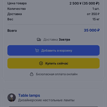
Цена товара
2 500 ¥
(35 000 ₽)
Количество
1
шт.
Доставка
от 350 ₽
Вес
15 кг
35 000 ₽
Всего
Доставка
Завтра
Добавить в корзину
Купить сейчас
Безопасная оплата онлайн
Table lamps
Дизайнерские настольные лампы