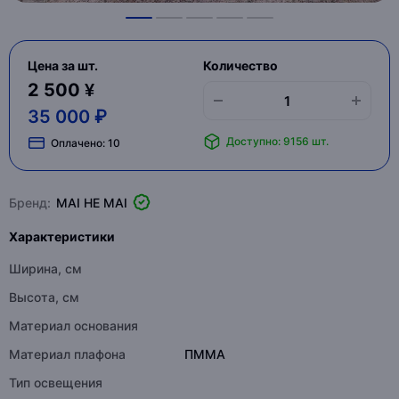
Цена за шт.
Количество
2 500 ¥
35 000 ₽
Доступно: 9156 шт.
Оплачено:
10
Бренд:
MAI HE MAI
Характеристики
Ширина, см
Высота, см
Материал основания
Материал плафона
ПММА
Тип освещения