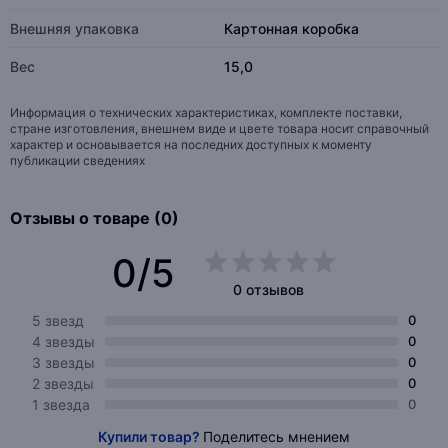
Внешняя упаковка
Картонная коробка
Вес
15,0
Информация о технических характеристиках, комплекте поставки,
стране изготовления, внешнем виде и цвете товара носит справочный
характер и основывается на последних доступных к моменту
публикации сведениях
Отзывы о товаре (0)
0/5
0 отзывов
5 звезд
0
4 звезды
0
3 звезды
0
2 звезды
0
1 звезда
0
Купили товар?
Поделитесь мнением