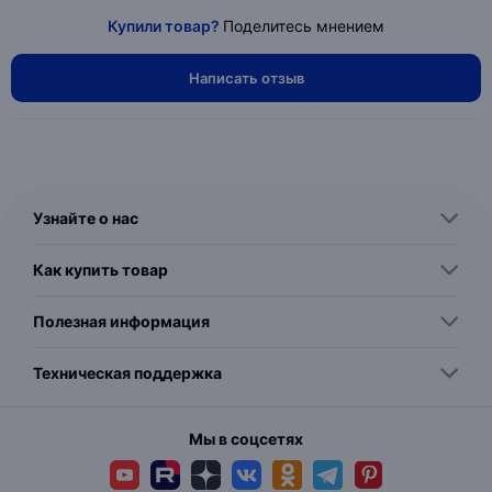
Купили товар?
Поделитесь мнением
Написать отзыв
Узнайте о нас
Как купить товар
Полезная информация
Техническая поддержка
Мы в соцсетях