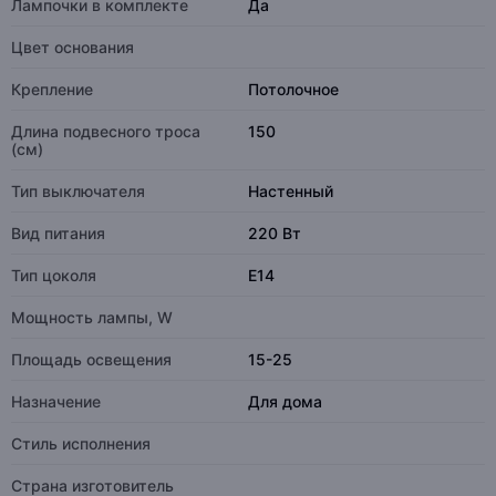
Лампочки в комплекте
Да
Цвет основания
Крепление
Потолочное
Длина подвесного троса
150
(см)
Тип выключателя
Настенный
Вид питания
220 Вт
Тип цоколя
E14
Мощность лампы, W
Площадь освещения
15-25
Назначение
Для дома
Стиль исполнения
Страна изготовитель