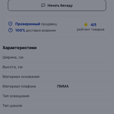
Начать беседу
Проверенный
продавец
4/5
рейтинг товаров
100%
доставок вовремя
Характеристики
Ширина, см
Высота, см
Материал основания
Материал плафона
ПММА
Тип освещения
Тип цоколя