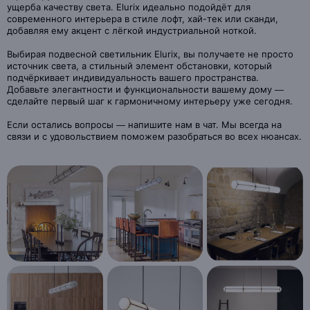
ущерба качеству света. Elurix идеально подойдёт для
современного интерьера в стиле лофт, хай-тек или сканди,
добавляя ему акцент с лёгкой индустриальной ноткой.
Выбирая подвесной светильник Elurix, вы получаете не просто
источник света, а стильный элемент обстановки, который
подчёркивает индивидуальность вашего пространства.
Добавьте элегантности и функциональности вашему дому —
сделайте первый шаг к гармоничному интерьеру уже сегодня.
Если остались вопросы — напишите нам в чат. Мы всегда на
связи и с удовольствием поможем разобраться во всех нюансах.