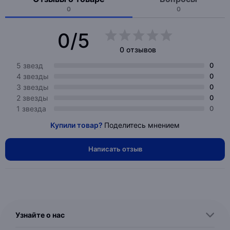
0
0
0/5
0 отзывов
5 звезд
0
4 звезды
0
3 звезды
0
2 звезды
0
1 звезда
0
Купили товар?
Поделитесь мнением
Написать отзыв
Узнайте о нас