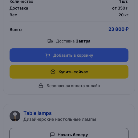
Количество
1
шт.
Доставка
от 350 ₽
Вес
20 кг
23 800 ₽
Всего
Доставка
Завтра
Добавить в корзину
Купить сейчас
Безопасная оплата онлайн
Table lamps
Дизайнерские настольные лампы
Начать беседу