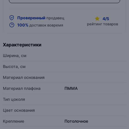
Проверенный
продавец
4/5
рейтинг товаров
100%
доставок вовремя
Характеристики
Ширина, см
Высота, см
Материал основания
Материал плафона
ПММА
Тип цоколя
Цвет основания
Крепление
Потолочное