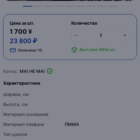
Цена за шт.
Количество
1 700 ¥
23 800 ₽
Доступно: 8654 шт.
Оплачено:
10
Бренд:
MAI HE MAI
Характеристики
Ширина, см
Высота, см
Материал основания
Материал плафона
ПММА
Тип цоколя