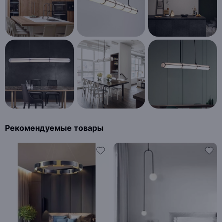
Рекомендуемые товары