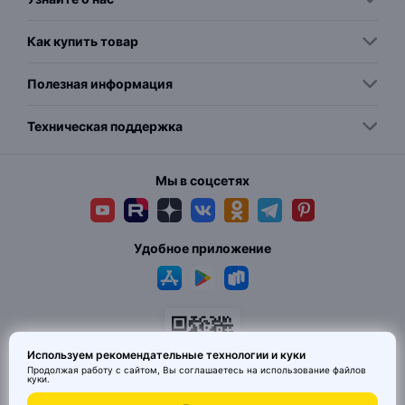
Как купить товар
Полезная информация
Техническая поддержка
Мы в соцсетях
Удобное приложение
Используем рекомендательные технологии и куки
Продолжая работу с сайтом, Вы соглашаетесь на использование
файлов
куки
.