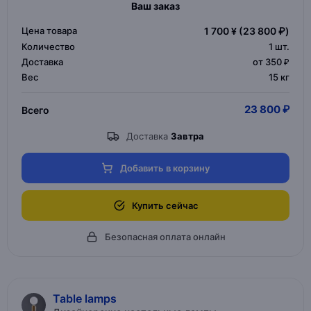
Ваш заказ
Цена товара
1 700 ¥
(23 800 ₽)
Количество
1
шт.
Доставка
от 350 ₽
Вес
15 кг
23 800 ₽
Всего
Доставка
Завтра
Добавить в корзину
Купить сейчас
Безопасная оплата онлайн
Table lamps