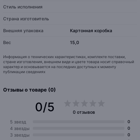
Стиль исполнения
Страна изготовитель
Внешняя упаковка
Картонная коробка
Вес
15,0
Информация о технических характеристиках, комплекте поставки,
стране изготовления, внешнем виде и цвете товара носит справочный
характер и основывается на последних доступных к моменту
публикации сведениях
Отзывы о товаре (0)
0/5
0 отзывов
5 звезд
0
4 звезды
0
3 звезды
0