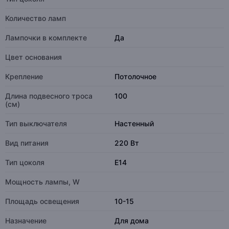
Количество ламп
Лампочки в комплекте
Да
Цвет основания
Крепление
Потолочное
Длина подвесного троса
100
(см)
Тип выключателя
Настенный
Вид питания
220 Вт
Тип цоколя
E14
Мощность лампы, W
Площадь освещения
10-15
Назначение
Для дома