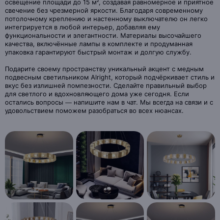
освещение площади до 15 м², создавая равномерное и приятное
свечение без чрезмерной яркости. Благодаря современному
потолочному креплению и настенному выключателю он легко
интегрируется в любой интерьер, добавляя ему
функциональности и элегантности. Материалы высочайшего
качества, включённые лампы в комплекте и продуманная
упаковка гарантируют быстрый монтаж и долгую службу.
Подарите своему пространству уникальный акцент с медным
подвесным светильником Alright, который подчёркивает стиль и
вкус без излишней помпезности. Сделайте правильный выбор
для светлого и вдохновляющего дома уже сегодня. Если
остались вопросы — напишите нам в чат. Мы всегда на связи и с
удовольствием поможем разобраться во всех нюансах.