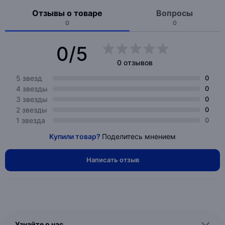
Отзывы о товаре
Вопросы
0
0
0/5
0 отзывов
5 звезд
0
4 звезды
0
3 звезды
0
2 звезды
0
1 звезда
0
Купили товар?
Поделитесь мнением
Написать отзыв
Узнайте о нас