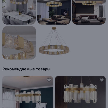
Рекомендуемые товары