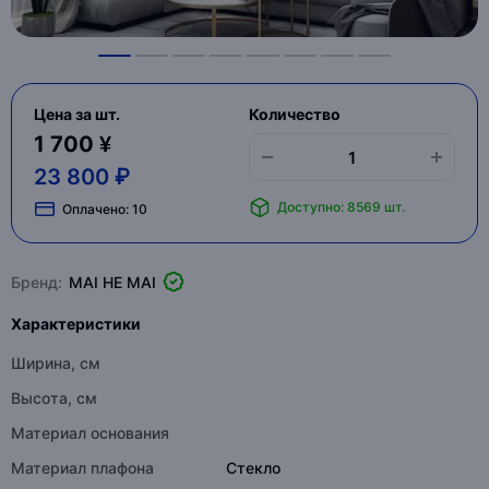
Цена за шт.
Количество
1 700 ¥
23 800 ₽
Доступно: 8569 шт.
Оплачено:
10
Бренд:
MAI HE MAI
Характеристики
Ширина, см
Высота, см
Материал основания
Материал плафона
Стекло