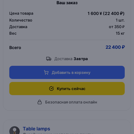
Ваш заказ
Цена товара
1 600 ¥
(22 400 ₽)
Количество
1
шт.
Доставка
от 350 ₽
Вес
15 кг
22 400 ₽
Всего
Доставка
Завтра
Добавить в корзину
Купить сейчас
Безопасная оплата онлайн
Table lamps