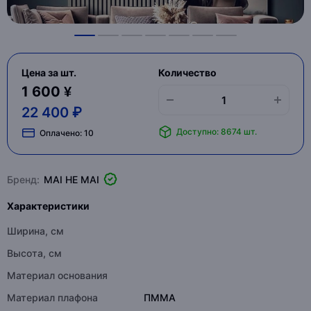
Цена за шт.
Количество
1 600 ¥
22 400 ₽
Доступно: 8674 шт.
Оплачено:
10
Бренд:
MAI HE MAI
Характеристики
Ширина, см
Высота, см
Материал основания
Материал плафона
ПММА