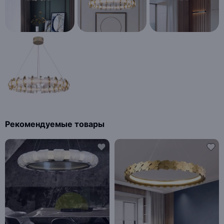
Рекомендуемые товары