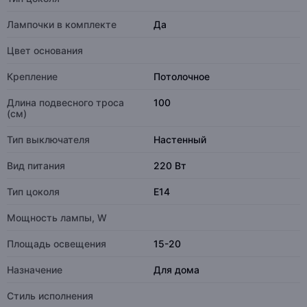
Лампочки в комплекте
Да
Цвет основания
Крепление
Потолочное
Длина подвесного троса
100
(см)
Тип выключателя
Настенный
Вид питания
220 Вт
Тип цоколя
E14
Мощность лампы, W
Площадь освещения
15-20
Назначение
Для дома
Стиль исполнения