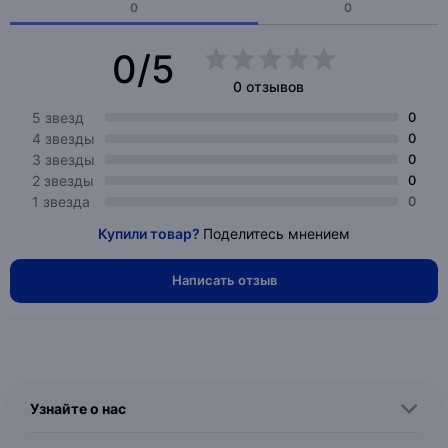
0
0
0/5
0 отзывов
5 звезд
0
4 звезды
0
3 звезды
0
2 звезды
0
1 звезда
0
Купили товар?
Поделитесь мнением
Написать отзыв
Узнайте о нас