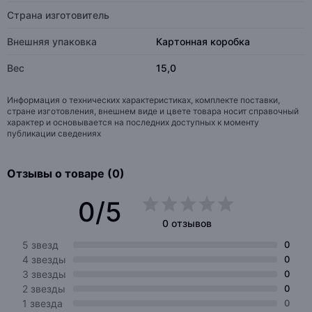
Страна изготовитель
Внешняя упаковка
Картонная коробка
Вес
15,0
Информация о технических характеристиках, комплекте поставки,
стране изготовления, внешнем виде и цвете товара носит справочный
характер и основывается на последних доступных к моменту
публикации сведениях
Отзывы о товаре (0)
0/5
0 отзывов
5 звезд
0
4 звезды
0
3 звезды
0
2 звезды
0
1 звезда
0