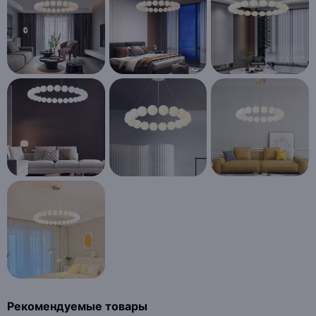
Рекомендуемые товары