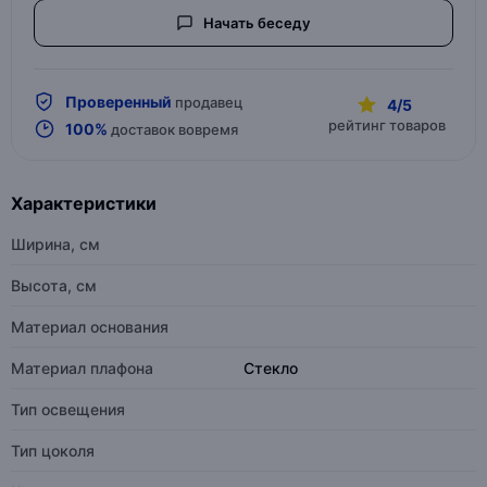
Начать беседу
Проверенный
продавец
4/5
рейтинг товаров
100%
доставок вовремя
Характеристики
Ширина, см
Высота, см
Материал основания
Материал плафона
Стекло
Тип освещения
Тип цоколя