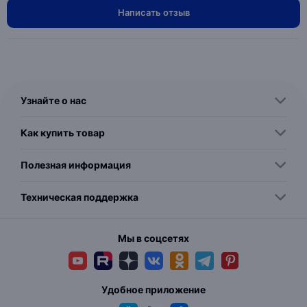
Написать отзыв
Узнайте о нас
Как купить товар
Полезная информация
Техническая поддержка
Мы в соцсетях
Удобное приложение