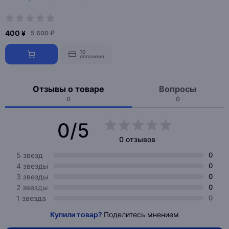
400 ¥
5 600 ₽
10
оплачено
Отзывы о товаре
Вопросы
0
0
0/5
0 отзывов
5 звезд
0
4 звезды
0
3 звезды
0
2 звезды
0
1 звезда
0
Купили товар?
Поделитесь мнением