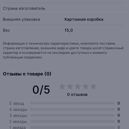
Страна изготовитель
Внешняя упаковка
Картонная коробка
Вес
15,0
Информация о технических характеристиках, комплекте поставки,
стране изготовления, внешнем виде и цвете товара носит справочный
характер и основывается на последних доступных к моменту
публикации сведениях
Отзывы о товаре (0)
0/5
0 отзывов
5 звезд
0
4 звезды
0
3 звезды
0
2 звезды
0
1 звезда
0