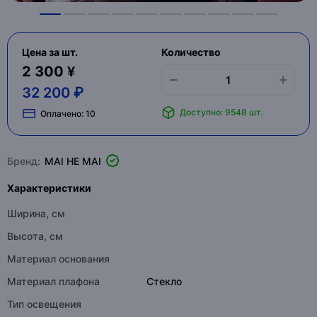
Цена за шт.
Количество
2 300 ¥
32 200 ₽
Доступно: 9548 шт.
Оплачено:
10
Бренд:
MAI HE MAI
Характеристики
Ширина, см
Высота, см
Материал основания
Материал плафона
Стекло
Тип освещения