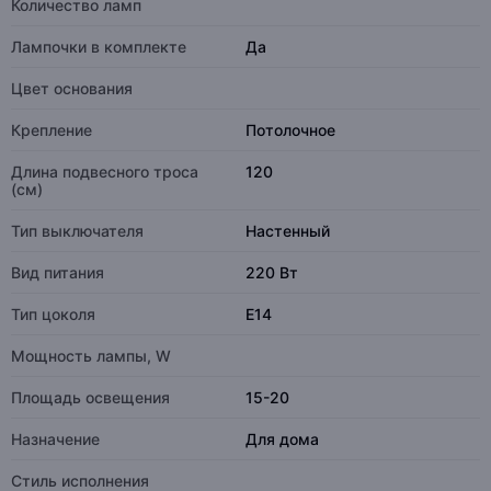
Количество ламп
Лампочки в комплекте
Да
Цвет основания
Крепление
Потолочное
Длина подвесного троса
120
(см)
Тип выключателя
Настенный
Вид питания
220 Вт
Тип цоколя
E14
Мощность лампы, W
Площадь освещения
15-20
Назначение
Для дома
Стиль исполнения