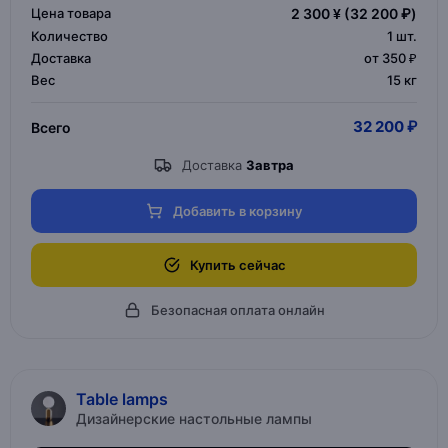
Цена товара
2 300 ¥
(32 200 ₽)
Количество
1
шт.
Доставка
от 350 ₽
Вес
15 кг
32 200 ₽
Всего
Доставка
Завтра
Добавить в корзину
Купить сейчас
Безопасная оплата онлайн
Table lamps
Дизайнерские настольные лампы