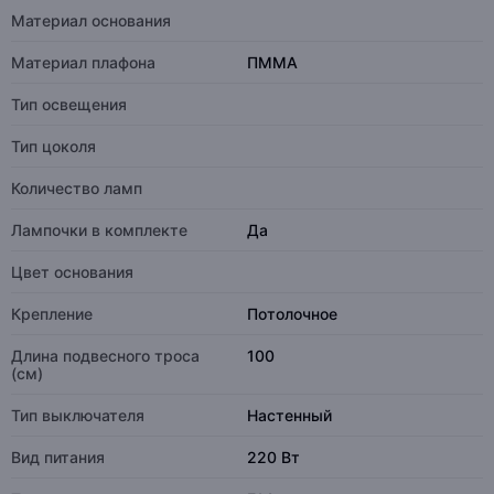
Материал основания
Материал плафона
ПММА
Тип освещения
Тип цоколя
Количество ламп
Лампочки в комплекте
Да
Цвет основания
Крепление
Потолочное
Длина подвесного троса
100
(см)
Тип выключателя
Настенный
Вид питания
220 Вт