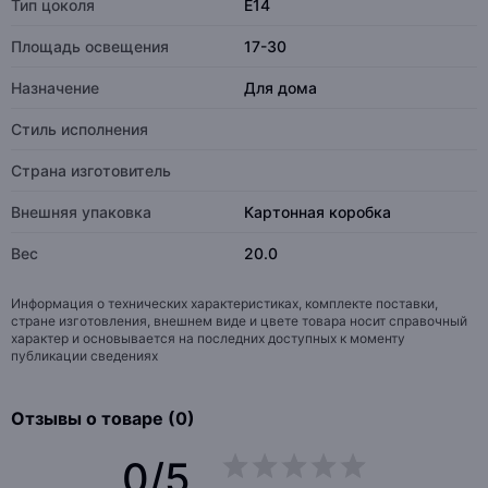
Тип цоколя
E14
Площадь освещения
17-30
Назначение
Для дома
Стиль исполнения
Страна изготовитель
Внешняя упаковка
Картонная коробка
Вес
20.0
Информация о технических характеристиках, комплекте поставки,
стране изготовления, внешнем виде и цвете товара носит справочный
характер и основывается на последних доступных к моменту
публикации сведениях
Отзывы о товаре (0)
0/5