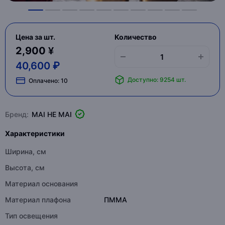
Цена за шт.
Количество
2,900 ¥
40,600 ₽
Доступно: 9254 шт.
Оплачено:
10
Бренд:
MAI HE MAI
Характеристики
Ширина, см
Высота, см
Материал основания
Материал плафона
ПММА
Тип освещения