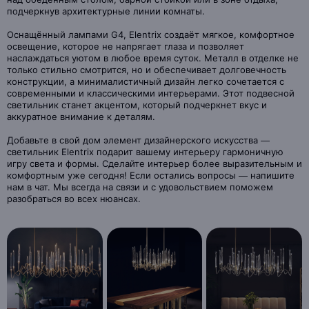
подчеркнув архитектурные линии комнаты.
Оснащённый лампами G4, Elentrix создаёт мягкое, комфортное
освещение, которое не напрягает глаза и позволяет
наслаждаться уютом в любое время суток. Металл в отделке не
только стильно смотрится, но и обеспечивает долговечность
конструкции, а минималистичный дизайн легко сочетается с
современными и классическими интерьерами. Этот подвесной
светильник станет акцентом, который подчеркнет вкус и
аккуратное внимание к деталям.
Добавьте в свой дом элемент дизайнерского искусства —
светильник Elentrix подарит вашему интерьеру гармоничную
игру света и формы. Сделайте интерьер более выразительным и
комфортным уже сегодня! Если остались вопросы — напишите
нам в чат. Мы всегда на связи и с удовольствием поможем
разобраться во всех нюансах.