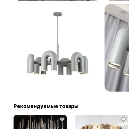
Рекомендуемые товары