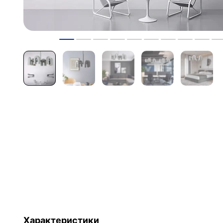
Характеристики