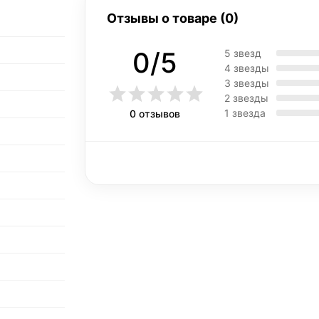
Отзывы о товаре (0)
0/5
5 звезд
4 звезды
3 звезды
2 звезды
1 звезда
0 отзывов