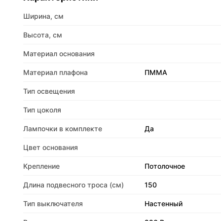
Ширина, см
Высота, см
Материал основания
Материал плафона
ПММА
Тип освещения
Тип цоколя
Лампочки в комплекте
Да
Цвет основания
Крепление
Потолочное
Длина подвесного троса (см)
150
Тип выключателя
Настенный