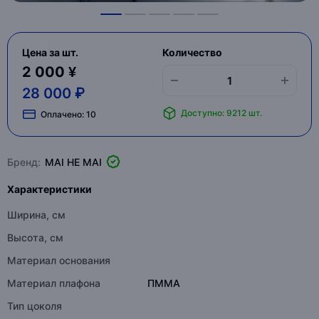
Цена за шт.
Количество
2 000 ¥
28 000 ₽
Доступно: 9212 шт.
Оплачено:
10
Бренд:
MAI HE MAI
Характеристики
Ширина, см
Высота, см
Материал основания
Материал плафона
ПММА
Тип цоколя