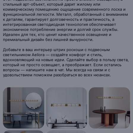
стильный арт-объект, который дарит жилому или
коммерческому помещению ощущение современного лоска и
функциональной легкости. Металл, обработанный с вниманием
к деталям, гарантирует долговечность и практичность, а
интегрированная светодиодная технология обеспечивает
экономичное потребление энергии и долгий срок службы.
Идеален для тех, кто ценит качественное освещение и
премиальный дизайн без лишней вычурности.
Добавьте в ваш интерьер штрих роскоши с подвесным
светильником Aeliora — создайте комфорт и стиль,
вдохновляющий на новые идеи. Сделайте выбор в пользу света,
который не просто освещает, а преображает. Если остались
вопросы — напишите нам в чат. Мы всегда на связи и с
удовольствием поможем разобраться во всех нюансах.