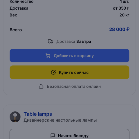
Количество
1
шт.
Доставка
от 350 ₽
Вес
20 кг
28 000 ₽
Всего
Доставка
Завтра
Добавить в корзину
Купить сейчас
Безопасная оплата онлайн
Table lamps
Дизайнерские настольные лампы
Начать беседу