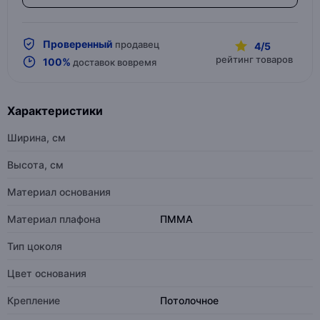
Проверенный
продавец
4/5
рейтинг товаров
100%
доставок вовремя
Характеристики
Ширина, см
Высота, см
Материал основания
Материал плафона
ПММА
Тип цоколя
Цвет основания
Крепление
Потолочное