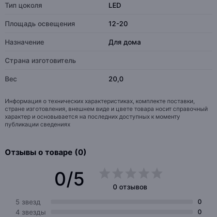
Тип цоколя
LED
Площадь освещения
12-20
Назначение
Для дома
Страна изготовитель
Вес
20,0
Информация о технических характеристиках, комплекте поставки,
стране изготовления, внешнем виде и цвете товара носит справочный
характер и основывается на последних доступных к моменту
публикации сведениях
Отзывы о товаре (0)
0/5
0 отзывов
5 звезд
0
4 звезды
0