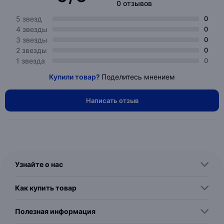
0 отзывов
5 звезд
0
4 звезды
0
3 звезды
0
2 звезды
0
1 звезда
0
Купили товар?
Поделитесь мнением
Написать отзыв
Узнайте о нас
Как купить товар
Полезная информация