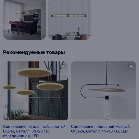
Рекомендуемые товары
Светильник потолочный, золотой,
Светильник подвесной, черный,
Evoris, металл, 30*20 см,
Orvexa, металл, 45*38 см, LED
светодиодная, LED