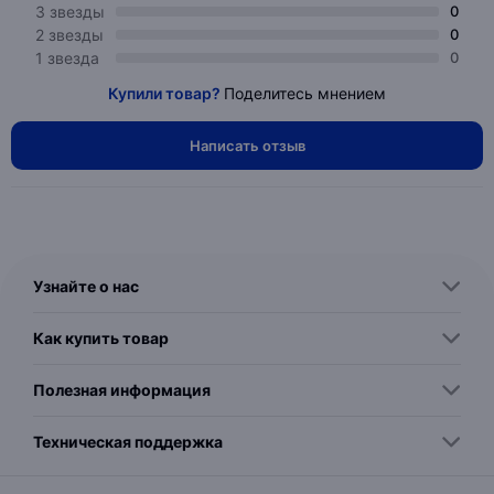
3 звезды
0
2 звезды
0
1 звезда
0
Купили товар?
Поделитесь мнением
Написать отзыв
Узнайте о нас
Как купить товар
Полезная информация
Техническая поддержка