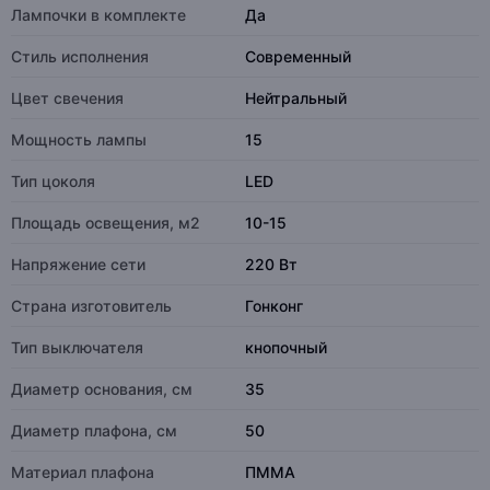
Лампочки в комплекте
Да
Стиль исполнения
Современный
Цвет свечения
Нейтральный
Мощность лампы
15
Тип цоколя
LED
Площадь освещения, м2
10-15
Напряжение сети
220 Вт
Страна изготовитель
Гонконг
Тип выключателя
кнопочный
Диаметр основания, см
35
Диаметр плафона, см
50
Материал плафона
ПММА