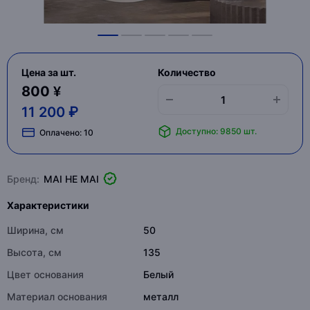
Цена за шт.
Количество
800 ¥
11 200 ₽
Доступно: 9850 шт.
Оплачено:
10
Бренд:
MAI HE MAI
Характеристики
Ширина, см
50
Высота, см
135
Цвет основания
Белый
Материал основания
металл