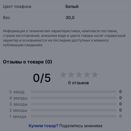
Цвет плафона
Белый
Вес
30,0
Информация о технических характеристиках, комплекте поставки,
стране изготовления, внешнем виде и цвете товара носит справочный
характер и основывается на последних доступных к моменту
публикации сведениях
Отзывы о товаре (0)
0/5
0 отзывов
5 звезд
0
4 звезды
0
3 звезды
0
2 звезды
0
1 звезда
0
Купили товар?
Поделитесь мнением