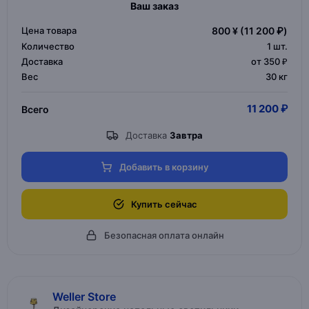
Ваш заказ
Цена товара
800 ¥
(11 200 ₽)
Количество
1
шт.
Доставка
от 350 ₽
Вес
30 кг
11 200 ₽
Всего
Доставка
Завтра
Добавить в корзину
Купить сейчас
Безопасная оплата онлайн
Weller Store