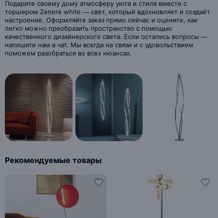
Подарите своему дому атмосферу уюта и стиля вместе с
торшером Zenere white — свет, который вдохновляет и создаёт
настроение. Оформляйте заказ прямо сейчас и оцените, как
легко можно преобразить пространство с помощью
качественного дизайнерского света. Если остались вопросы —
напишите нам в чат. Мы всегда на связи и с удовольствием
поможем разобраться во всех нюансах.
Рекомендуемые товары