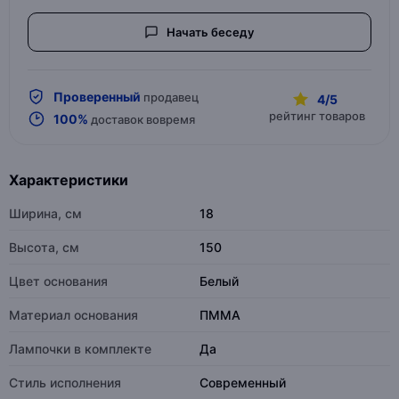
Начать беседу
Проверенный
продавец
4/5
рейтинг товаров
100%
доставок вовремя
Характеристики
Ширина, см
18
Высота, см
150
Цвет основания
Белый
Материал основания
ПММА
Лампочки в комплекте
Да
Стиль исполнения
Современный