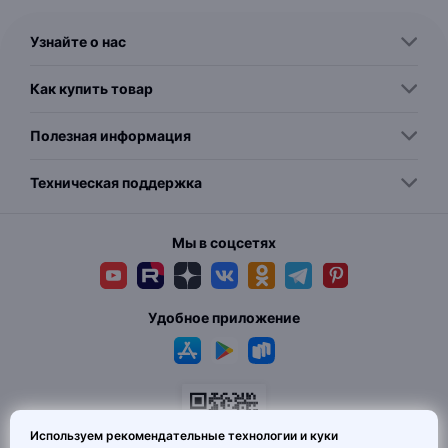
Узнайте о нас
Как купить товар
Полезная информация
Техническая поддержка
Мы в соцсетях
Удобное приложение
Используем рекомендательные технологии и куки