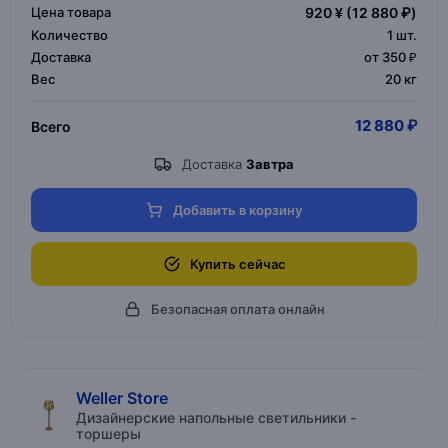
Цена товара
920 ¥
(12 880 ₽)
Количество
1
шт.
Доставка
от 350 ₽
Вес
20 кг
12 880 ₽
Всего
Доставка
Завтра
Добавить в корзину
Купить сейчас
Безопасная оплата онлайн
Weller Store
Дизайнерские напольные светильники -
торшеры