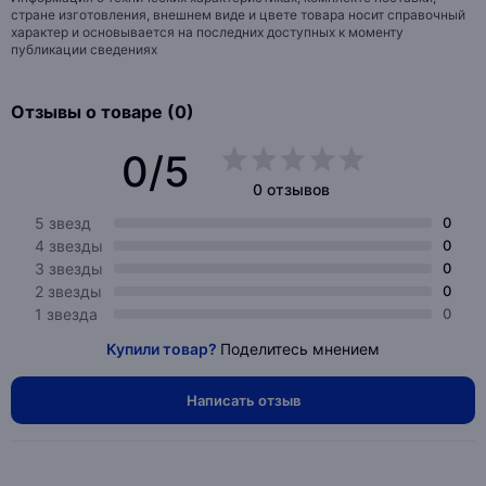
стране изготовления, внешнем виде и цвете товара носит справочный
характер и основывается на последних доступных к моменту
публикации сведениях
Отзывы о товаре (0)
0/5
0 отзывов
5 звезд
0
4 звезды
0
3 звезды
0
2 звезды
0
1 звезда
0
Купили товар?
Поделитесь мнением
Написать отзыв