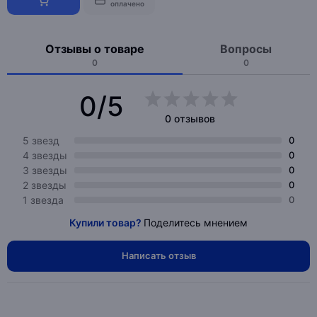
оплачено
Отзывы о товаре
Вопросы
0
0
0/5
0 отзывов
5 звезд
0
4 звезды
0
3 звезды
0
2 звезды
0
1 звезда
0
Купили товар?
Поделитесь мнением
Написать отзыв